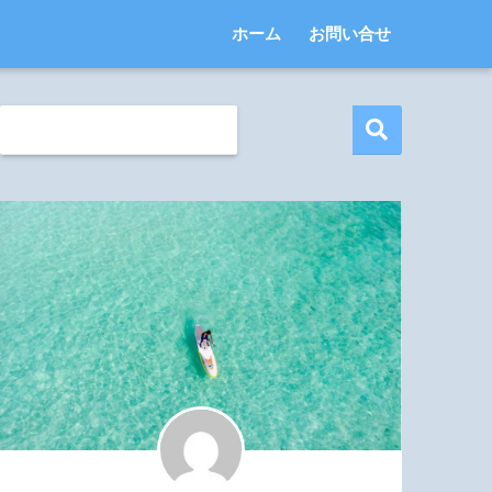
ホーム
お問い合せ