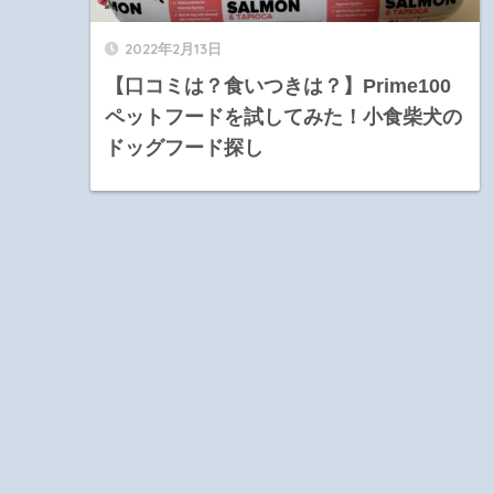
2022年2月13日
【口コミは？食いつきは？】Prime100
ペットフードを試してみた！小食柴犬の
ドッグフード探し