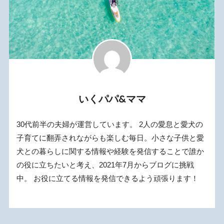
いくパパ&ママ
30代前半の夫婦が運営しています。 2人の愛息と愛犬の
子育てに翻弄されながらも楽しむ毎日。小さな子供と愛
犬との暮らしに関する情報や経験を発信することで誰か
の役に立ちたいと考え、2021年7月からブログに挑戦
中。 お役に立てる情報を発信できるよう頑張ります！