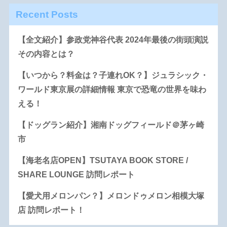
Recent Posts
【全文紹介】参政党神谷代表 2024年最後の街頭演説
その内容とは？
【いつから？料金は？子連れOK？】ジュラシック・
ワールド東京展の詳細情報 東京で恐竜の世界を味わ
える！
【ドッグラン紹介】湘南ドッグフィールド＠茅ヶ崎
市
【海老名店OPEN】TSUTAYA BOOK STORE /
SHARE LOUNGE 訪問レポート
【愛犬用メロンパン？】メロンドゥメロン相模大塚
店 訪問レポート！