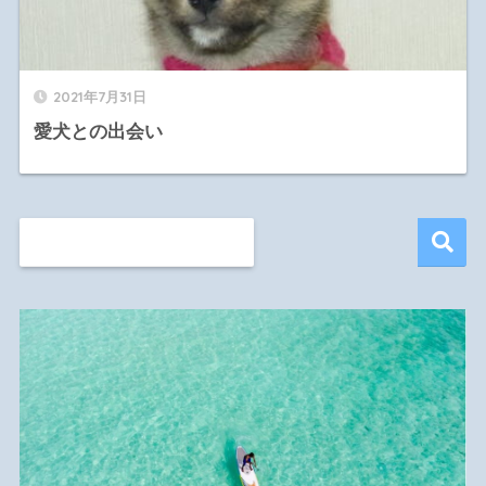
2021年7月31日
愛犬との出会い