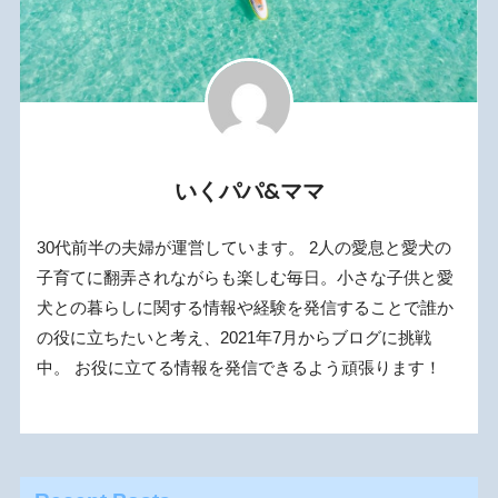
いくパパ&ママ
30代前半の夫婦が運営しています。 2人の愛息と愛犬の
子育てに翻弄されながらも楽しむ毎日。小さな子供と愛
犬との暮らしに関する情報や経験を発信することで誰か
の役に立ちたいと考え、2021年7月からブログに挑戦
中。 お役に立てる情報を発信できるよう頑張ります！