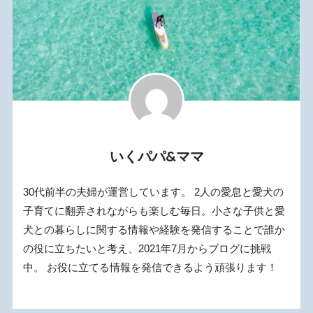
いくパパ&ママ
30代前半の夫婦が運営しています。 2人の愛息と愛犬の
子育てに翻弄されながらも楽しむ毎日。小さな子供と愛
犬との暮らしに関する情報や経験を発信することで誰か
の役に立ちたいと考え、2021年7月からブログに挑戦
中。 お役に立てる情報を発信できるよう頑張ります！