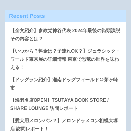
Recent Posts
【全文紹介】参政党神谷代表 2024年最後の街頭演説
その内容とは？
【いつから？料金は？子連れOK？】ジュラシック・
ワールド東京展の詳細情報 東京で恐竜の世界を味わ
える！
【ドッグラン紹介】湘南ドッグフィールド＠茅ヶ崎
市
【海老名店OPEN】TSUTAYA BOOK STORE /
SHARE LOUNGE 訪問レポート
【愛犬用メロンパン？】メロンドゥメロン相模大塚
店 訪問レポート！