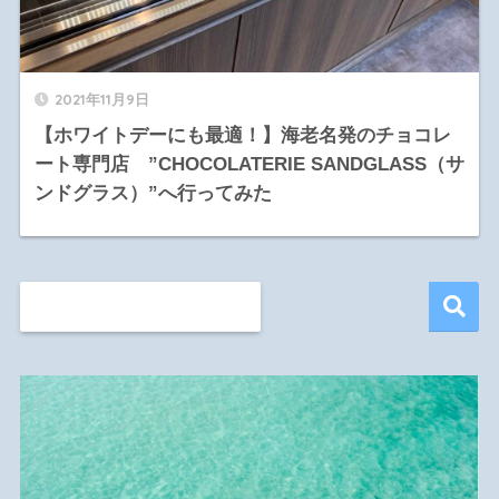
2021年11月9日
【ホワイトデーにも最適！】海老名発のチョコレ
ート専門店 ”CHOCOLATERIE SANDGLASS（サ
ンドグラス）”へ行ってみた