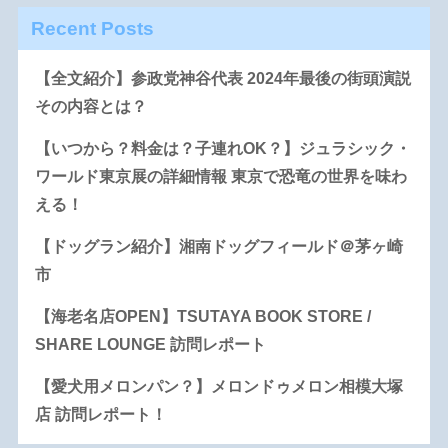
Recent Posts
【全文紹介】参政党神谷代表 2024年最後の街頭演説
その内容とは？
【いつから？料金は？子連れOK？】ジュラシック・
ワールド東京展の詳細情報 東京で恐竜の世界を味わ
える！
【ドッグラン紹介】湘南ドッグフィールド＠茅ヶ崎
市
【海老名店OPEN】TSUTAYA BOOK STORE /
SHARE LOUNGE 訪問レポート
【愛犬用メロンパン？】メロンドゥメロン相模大塚
店 訪問レポート！