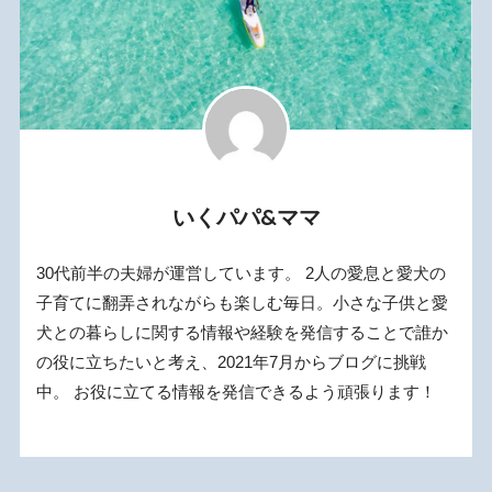
いくパパ&ママ
30代前半の夫婦が運営しています。 2人の愛息と愛犬の
子育てに翻弄されながらも楽しむ毎日。小さな子供と愛
犬との暮らしに関する情報や経験を発信することで誰か
の役に立ちたいと考え、2021年7月からブログに挑戦
中。 お役に立てる情報を発信できるよう頑張ります！