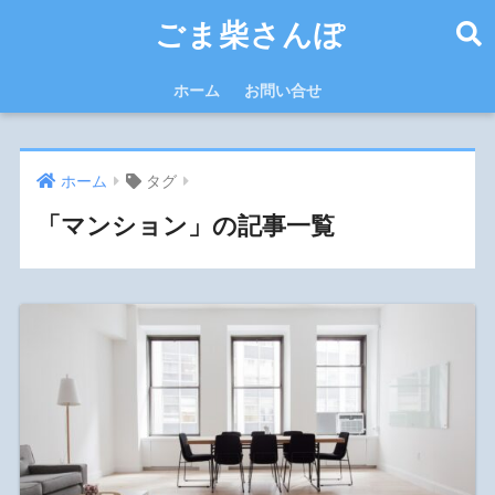
ごま柴さんぽ
ホーム
お問い合せ
ホーム
タグ
「マンション」の記事一覧