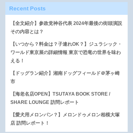
Recent Posts
【全文紹介】参政党神谷代表 2024年最後の街頭演説
その内容とは？
【いつから？料金は？子連れOK？】ジュラシック・
ワールド東京展の詳細情報 東京で恐竜の世界を味わ
える！
【ドッグラン紹介】湘南ドッグフィールド＠茅ヶ崎
市
【海老名店OPEN】TSUTAYA BOOK STORE /
SHARE LOUNGE 訪問レポート
【愛犬用メロンパン？】メロンドゥメロン相模大塚
店 訪問レポート！