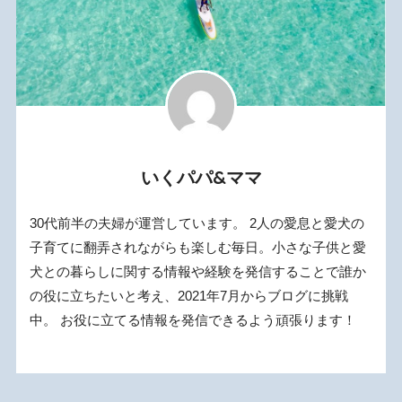
いくパパ&ママ
30代前半の夫婦が運営しています。 2人の愛息と愛犬の
子育てに翻弄されながらも楽しむ毎日。小さな子供と愛
犬との暮らしに関する情報や経験を発信することで誰か
の役に立ちたいと考え、2021年7月からブログに挑戦
中。 お役に立てる情報を発信できるよう頑張ります！