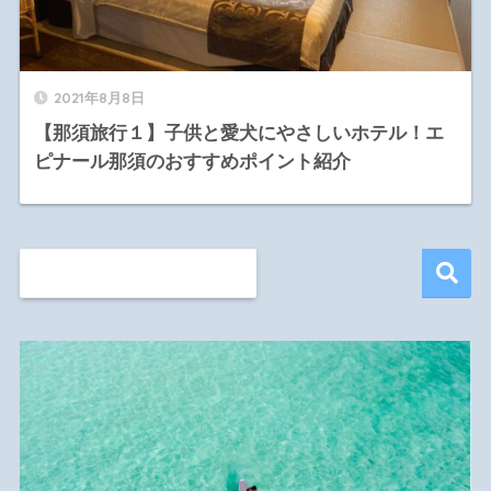
2021年8月8日
【那須旅行１】子供と愛犬にやさしいホテル！エ
ピナール那須のおすすめポイント紹介