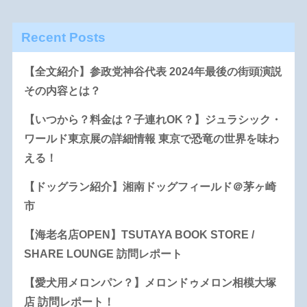
Recent Posts
【全文紹介】参政党神谷代表 2024年最後の街頭演説
その内容とは？
【いつから？料金は？子連れOK？】ジュラシック・
ワールド東京展の詳細情報 東京で恐竜の世界を味わ
える！
【ドッグラン紹介】湘南ドッグフィールド＠茅ヶ崎
市
【海老名店OPEN】TSUTAYA BOOK STORE /
SHARE LOUNGE 訪問レポート
【愛犬用メロンパン？】メロンドゥメロン相模大塚
店 訪問レポート！