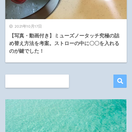
2021年10月17日
【写真・動画付き】ミューズノータッチ究極の詰
め替え方法を考案。ストローの中に〇〇を入れる
のが鍵でした！