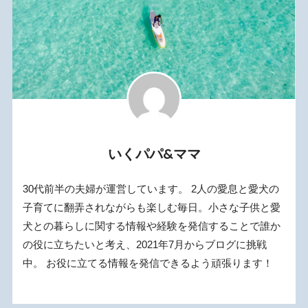
いくパパ&ママ
30代前半の夫婦が運営しています。 2人の愛息と愛犬の
子育てに翻弄されながらも楽しむ毎日。小さな子供と愛
犬との暮らしに関する情報や経験を発信することで誰か
の役に立ちたいと考え、2021年7月からブログに挑戦
中。 お役に立てる情報を発信できるよう頑張ります！