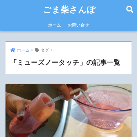
ごま柴さんぽ
ホーム
お問い合せ
ホーム
タグ
「ミューズノータッチ」の記事一覧