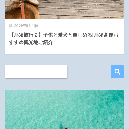
2021年8月11日
【那須旅行２】子供と愛犬と楽しめる!那須高原お
すすめ観光地ご紹介