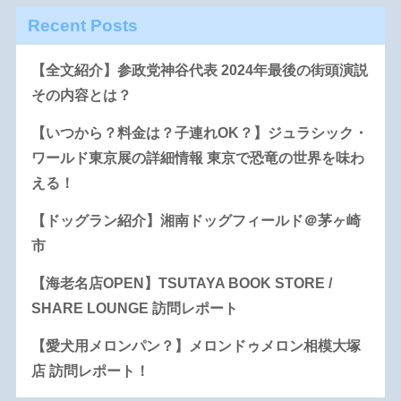
Recent Posts
【全文紹介】参政党神谷代表 2024年最後の街頭演説
その内容とは？
【いつから？料金は？子連れOK？】ジュラシック・
ワールド東京展の詳細情報 東京で恐竜の世界を味わ
える！
【ドッグラン紹介】湘南ドッグフィールド＠茅ヶ崎
市
【海老名店OPEN】TSUTAYA BOOK STORE /
SHARE LOUNGE 訪問レポート
【愛犬用メロンパン？】メロンドゥメロン相模大塚
店 訪問レポート！