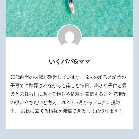
いくパパ&ママ
30代前半の夫婦が運営しています。 2人の愛息と愛犬の
子育てに翻弄されながらも楽しむ毎日。小さな子供と愛
犬との暮らしに関する情報や経験を発信することで誰か
の役に立ちたいと考え、2021年7月からブログに挑戦
中。 お役に立てる情報を発信できるよう頑張ります！