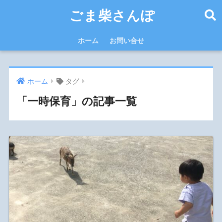
ごま柴さんぽ
ホーム
お問い合せ
ホーム
タグ
「一時保育」の記事一覧