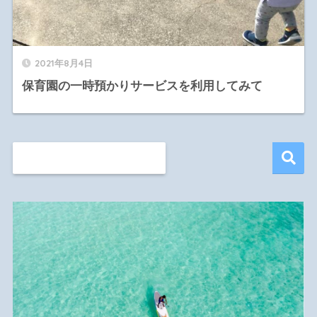
2021年8月4日
保育園の一時預かりサービスを利用してみて