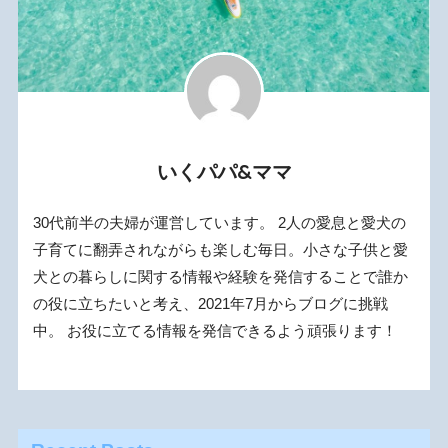
いくパパ&ママ
30代前半の夫婦が運営しています。 2人の愛息と愛犬の
子育てに翻弄されながらも楽しむ毎日。小さな子供と愛
犬との暮らしに関する情報や経験を発信することで誰か
の役に立ちたいと考え、2021年7月からブログに挑戦
中。 お役に立てる情報を発信できるよう頑張ります！