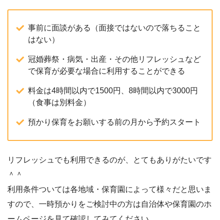
事前に面談がある（面接ではないので落ちること
はない）
冠婚葬祭・病気・出産・その他リフレッシュなど
で保育が必要な場合に利用することができる
料金は4時間以内で1500円、8時間以内で3000円
（食事は別料金）
預かり保育をお願いする前の月から予約スタート
リフレッシュでも利用できるのが、とてもありがたいです
＾＾
利用条件ついては各地域・保育園によって様々だと思いま
すので、一時預かりをご検討中の方は自治体や保育園のホ
ームページを見て確認してみてください。