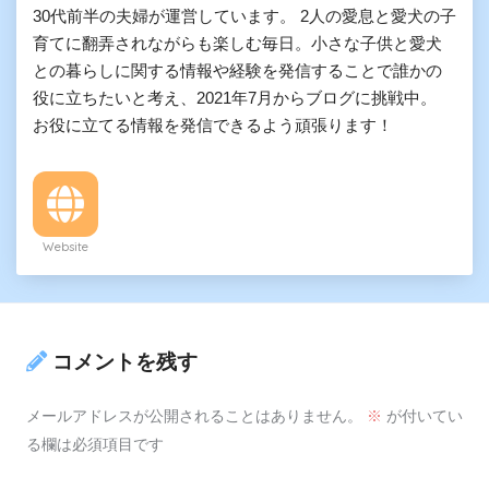
30代前半の夫婦が運営しています。 2人の愛息と愛犬の子
育てに翻弄されながらも楽しむ毎日。小さな子供と愛犬
との暮らしに関する情報や経験を発信することで誰かの
役に立ちたいと考え、2021年7月からブログに挑戦中。
お役に立てる情報を発信できるよう頑張ります！
Website
コメントを残す
メールアドレスが公開されることはありません。
※
が付いてい
る欄は必須項目です