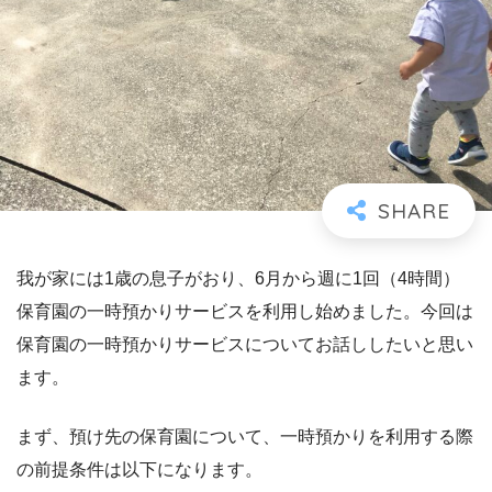
我が家には1歳の息子がおり、6月から週に1回（4時間）
保育園の一時預かりサービスを利用し始めました。今回は
保育園の一時預かりサービスについてお話ししたいと思い
ます。
まず、預け先の保育園について、一時預かりを利用する際
の前提条件は以下になります。