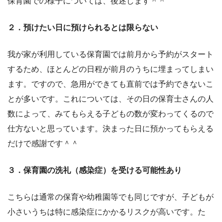
保育園での様子については、後述します＾＾
２．預けたい日に預けられるとは限らない
我が家が利用している保育園では前月から予約がスタート
するため、ほとんどの日程が前月のうちに埋まってしまい
ます。ですので、急用ができても直前では予約できないこ
とが多いです。これについては、その日の保育士さんの人
数によって、みてもらえる子どもの数が変わってくるので
仕方ないと思っています。決まった日に預かってもらえる
だけで感謝です＾＾
３．保育園の洗礼（感染症）を受ける可能性あり
こちらは通常の保育や幼稚園等でも同じですが、子どもが
小さいうちは特に感染症にかかるリスクが高いです。た