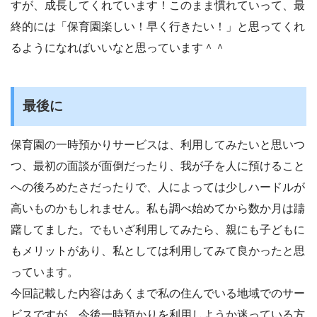
すが、成長してくれています！このまま慣れていって、最
終的には「保育園楽しい！早く行きたい！」と思ってくれ
るようになればいいなと思っています＾＾
最後に
保育園の一時預かりサービスは、利用してみたいと思いつ
つ、最初の面談が面倒だったり、我が子を人に預けること
への後ろめたさだったりで、人によっては少しハードルが
高いものかもしれません。私も調べ始めてから数か月は躊
躇してました。でもいざ利用してみたら、親にも子どもに
もメリットがあり、私としては利用してみて良かったと思
っています。
今回記載した内容はあくまで私の住んでいる地域でのサー
ビスですが、今後一時預かりを利用しようか迷っている方