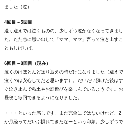
ました（泣）
4回目～5回目
送り迎えでは泣くものの、少しずつ泣かなくなってきまし
た。ただ急に思い出して「ママ、ママ」言って泣き出すこ
ともしばしば。
6回目～8回目（現在）
泣くのはほとんど送り迎えの時だけになりました（迎えで
泣くのは安心してだと思います）。だいたい預けた後はす
ぐ泣き止んで粘土やお庭遊びを楽しんでいるようです。お
昼寝も毎回できるようになりました。
・・・といった感じです。まだ完全にではないけれど、2
か月経ってだいぶ慣れてきたなーという印象。少しずつで