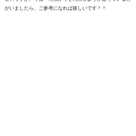
がいましたら、ご参考になれば嬉しいです＾＾