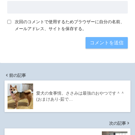
次回のコメントで使用するためブラウザーに自分の名前、
メールアドレス、サイトを保存する。
前の記事
愛犬の食事情。ささみは最強のおやつです＾＾
(おまけあり-茹で…
次の記事