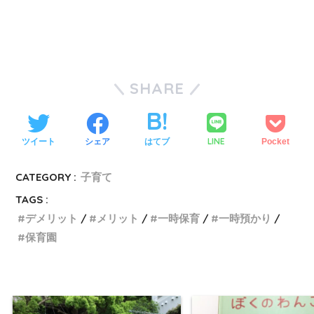
SHARE
LINE
ツイート
シェア
はてブ
Pocket
CATEGORY :
子育て
TAGS :
デメリット
メリット
一時保育
一時預かり
保育園