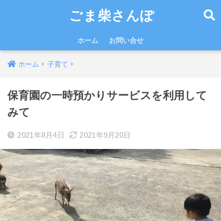
ごま柴さんぽ
ホーム
お問い合せ
ホーム
子育て
保育園の一時預かりサービスを利用して
みて
2021年8月4日
2021年9月20日