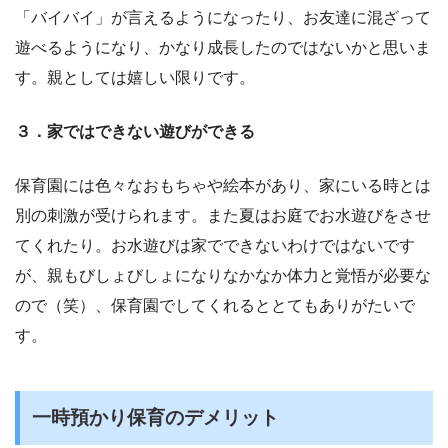
「バイバイ」が言えるようになったり、お友達に混ざって
遊べるようになり、かなり成長したのではないかと思いま
す。親としては嬉しい限りです。
３．家ではできない遊びができる
保育園には色々なおもちゃや絵本があり、家にいる時とは
別の刺激が受けられます。また夏はお庭でお水遊びをさせ
てくれたり。お水遊びは家でできないわけではないです
が、親もびしょびしょになりなかなか体力と覚悟が必要な
ので（笑）、保育園でしてくれるととてもありがたいで
す。
一時預かり保育のデメリット