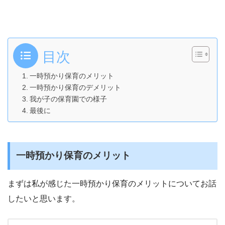
目次
一時預かり保育のメリット
一時預かり保育のデメリット
我が子の保育園での様子
最後に
一時預かり保育のメリット
まずは私が感じた一時預かり保育のメリットについてお話
したいと思います。