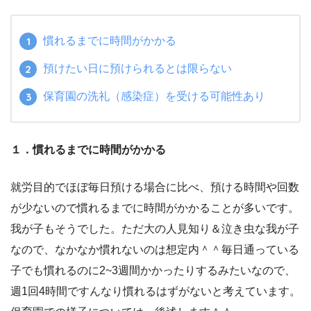
慣れるまでに時間がかかる
預けたい日に預けられるとは限らない
保育園の洗礼（感染症）を受ける可能性あり
１．慣れるまでに時間がかかる
就労目的でほぼ毎日預ける場合に比べ、預ける時間や回数
が少ないので慣れるまでに時間がかかることが多いです。
我が子もそうでした。ただ大の人見知り＆泣き虫な我が子
なので、なかなか慣れないのは想定内＾＾毎日通っている
子でも慣れるのに2~3週間かかったりするみたいなので、
週1回4時間ですんなり慣れるはずがないと考えています。