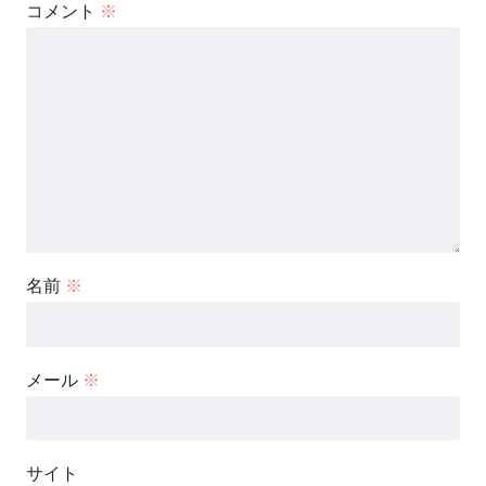
コメント
※
名前
※
メール
※
サイト