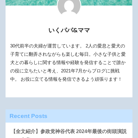
いくパパ&ママ
30代前半の夫婦が運営しています。 2人の愛息と愛犬の
子育てに翻弄されながらも楽しむ毎日。小さな子供と愛
犬との暮らしに関する情報や経験を発信することで誰か
の役に立ちたいと考え、2021年7月からブログに挑戦
中。 お役に立てる情報を発信できるよう頑張ります！
Recent Posts
【全文紹介】参政党神谷代表 2024年最後の街頭演説