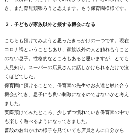
き、また育児頑張ろうと思えます。もう保育園様様です。
２．子どもが家族以外と接する機会になる
こちらも預けてみようと思ったきっかけの一つです。現在
コロナ禍ということもあり、家族以外の人と触れ合うこと
のない息子。性格的なところもあると思いますが、とても
人見知り。スーパーの店員さんに話しかけられるだけで泣
くほどでした。
保育園に預けることで、保育園の先生やお友達と触れ合う
機会ができ、息子にも良い刺激になるのではないかと考え
ました。
実際預けてみたところ、少しずつ慣れていき保育園の中で
も楽しく遊べるようになってきました。
普段のお出かけの様子を見ていても店員さんに自分から