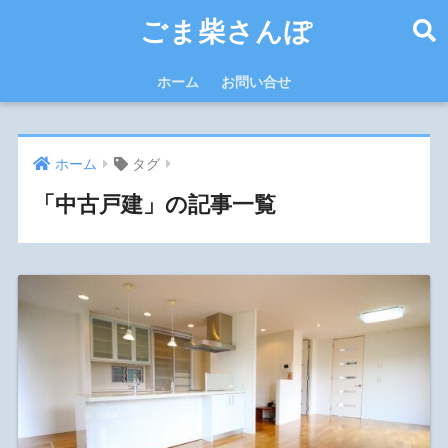
ごま柴さんぽ
ホーム
お問い合せ
ホーム
タグ
「中古戸建」の記事一覧