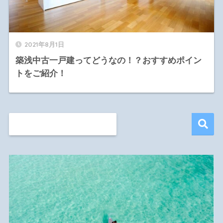
2021年8月1日
築浅中古一戸建ってどうなの！？おすすめポイン
トをご紹介！