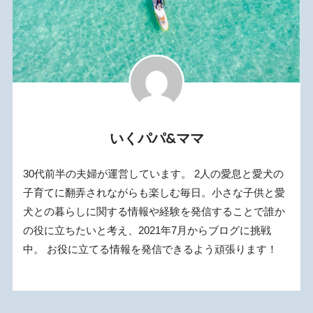
いくパパ&ママ
30代前半の夫婦が運営しています。 2人の愛息と愛犬の
子育てに翻弄されながらも楽しむ毎日。小さな子供と愛
犬との暮らしに関する情報や経験を発信することで誰か
の役に立ちたいと考え、2021年7月からブログに挑戦
中。 お役に立てる情報を発信できるよう頑張ります！