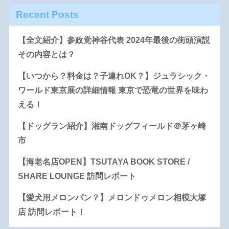
Recent Posts
【全文紹介】参政党神谷代表 2024年最後の街頭演説
その内容とは？
【いつから？料金は？子連れOK？】ジュラシック・
ワールド東京展の詳細情報 東京で恐竜の世界を味わ
える！
【ドッグラン紹介】湘南ドッグフィールド＠茅ヶ崎
市
【海老名店OPEN】TSUTAYA BOOK STORE /
SHARE LOUNGE 訪問レポート
【愛犬用メロンパン？】メロンドゥメロン相模大塚
店 訪問レポート！