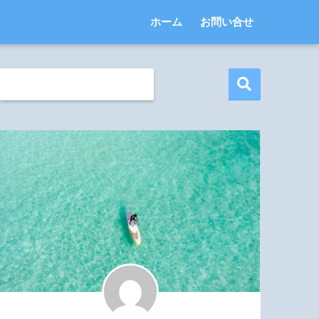
ホーム
お問い合せ