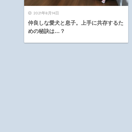
2021年8月14日
仲良しな愛犬と息子。上手に共存するた
めの秘訣は…？