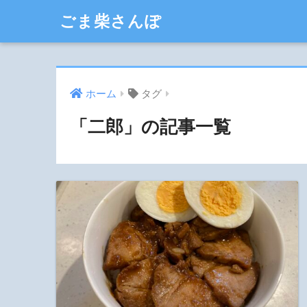
ごま柴さんぽ
ホーム
タグ
「二郎」の記事一覧