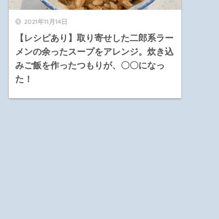
2021年11月14日
【レシピあり】取り寄せした二郎系ラー
メンの余ったスープをアレンジ。炊き込
みご飯を作ったつもりが、〇〇になっ
た！