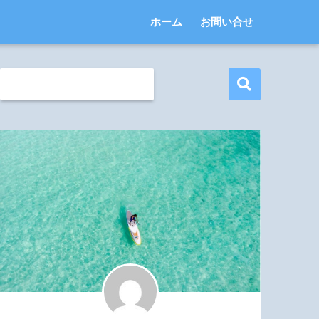
ホーム
お問い合せ