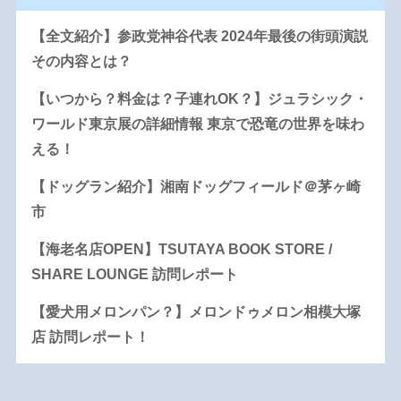
【全文紹介】参政党神谷代表 2024年最後の街頭演説
その内容とは？
【いつから？料金は？子連れOK？】ジュラシック・
ワールド東京展の詳細情報 東京で恐竜の世界を味わ
える！
【ドッグラン紹介】湘南ドッグフィールド＠茅ヶ崎
市
【海老名店OPEN】TSUTAYA BOOK STORE /
SHARE LOUNGE 訪問レポート
【愛犬用メロンパン？】メロンドゥメロン相模大塚
店 訪問レポート！