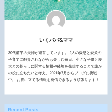
いくパパ&ママ
30代前半の夫婦が運営しています。 2人の愛息と愛犬の
子育てに翻弄されながらも楽しむ毎日。小さな子供と愛
犬との暮らしに関する情報や経験を発信することで誰か
の役に立ちたいと考え、2021年7月からブログに挑戦
中。 お役に立てる情報を発信できるよう頑張ります！
Recent Posts