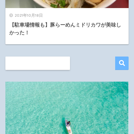
2021年10月18日
【駐車場情報も】豚らーめんミドリカワが美味し
かった！