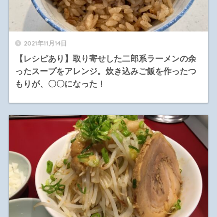
2021年11月14日
【レシピあり】取り寄せした二郎系ラーメンの余
ったスープをアレンジ。炊き込みご飯を作ったつ
もりが、〇〇になった！