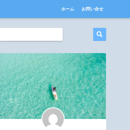
ホーム
お問い合せ