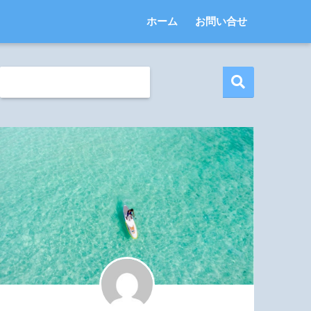
ホーム
お問い合せ