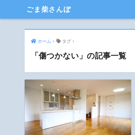
ごま柴さんぽ
ホーム
タグ
「傷つかない」の記事一覧