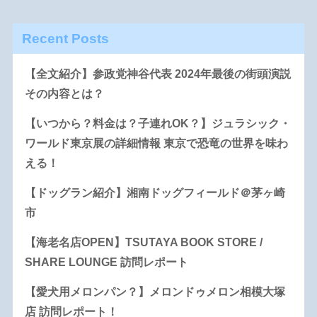
Recent Posts
【全文紹介】参政党神谷代表 2024年最後の街頭演説
その内容とは？
【いつから？料金は？子連れOK？】ジュラシック・
ワールド東京展の詳細情報 東京で恐竜の世界を味わ
える！
【ドッグラン紹介】湘南ドッグフィールド＠茅ヶ崎
市
【海老名店OPEN】TSUTAYA BOOK STORE /
SHARE LOUNGE 訪問レポート
【愛犬用メロンパン？】メロンドゥメロン相模大塚
店 訪問レポート！