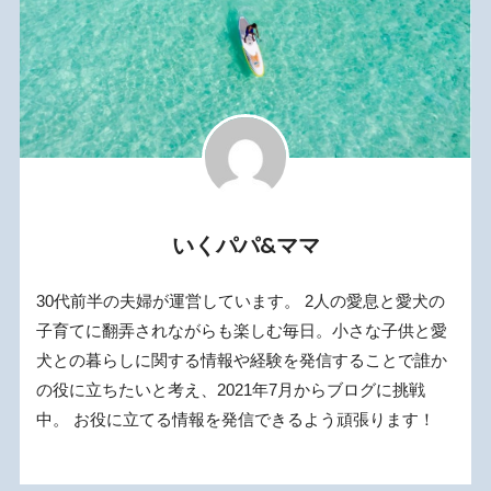
いくパパ&ママ
30代前半の夫婦が運営しています。 2人の愛息と愛犬の
子育てに翻弄されながらも楽しむ毎日。小さな子供と愛
犬との暮らしに関する情報や経験を発信することで誰か
の役に立ちたいと考え、2021年7月からブログに挑戦
中。 お役に立てる情報を発信できるよう頑張ります！