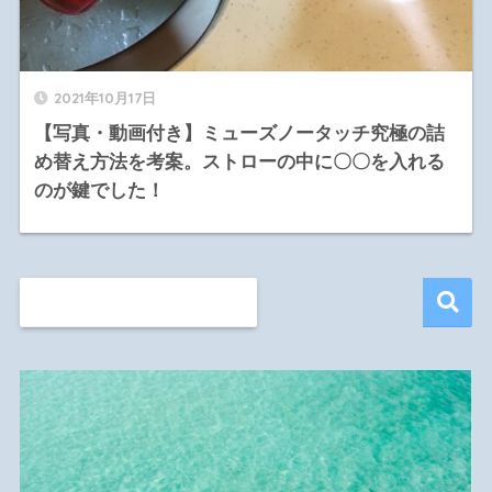
2021年10月17日
【写真・動画付き】ミューズノータッチ究極の詰
め替え方法を考案。ストローの中に〇〇を入れる
のが鍵でした！