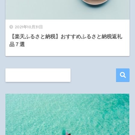
2021年10月31日
【楽天ふるさと納税】おすすめふるさと納税返礼
品７選