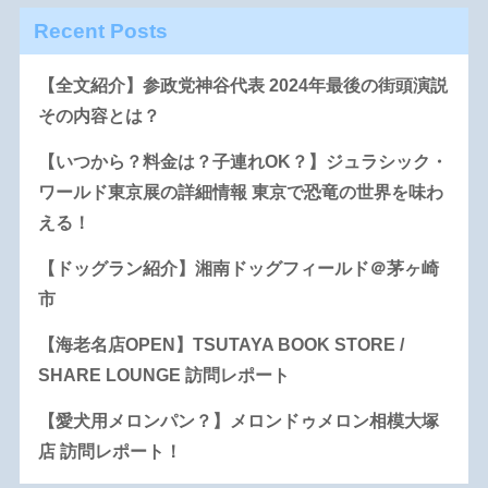
Recent Posts
【全文紹介】参政党神谷代表 2024年最後の街頭演説
その内容とは？
【いつから？料金は？子連れOK？】ジュラシック・
ワールド東京展の詳細情報 東京で恐竜の世界を味わ
える！
【ドッグラン紹介】湘南ドッグフィールド＠茅ヶ崎
市
【海老名店OPEN】TSUTAYA BOOK STORE /
SHARE LOUNGE 訪問レポート
【愛犬用メロンパン？】メロンドゥメロン相模大塚
店 訪問レポート！