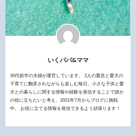
いくパパ&ママ
30代前半の夫婦が運営しています。 2人の愛息と愛犬の
子育てに翻弄されながらも楽しむ毎日。小さな子供と愛
犬との暮らしに関する情報や経験を発信することで誰か
の役に立ちたいと考え、2021年7月からブログに挑戦
中。 お役に立てる情報を発信できるよう頑張ります！