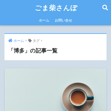
ごま柴さんぽ
ホーム
お問い合せ
ホーム
タグ
「博多」の記事一覧