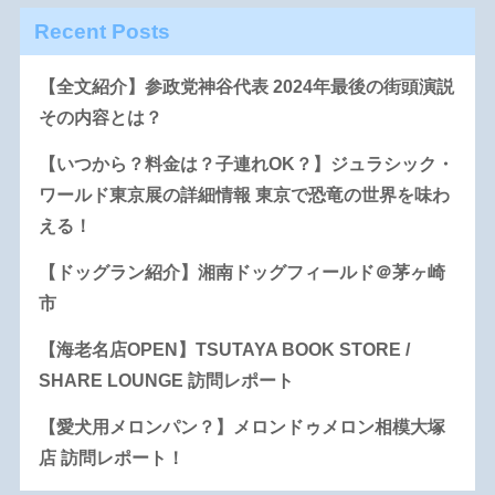
Recent Posts
【全文紹介】参政党神谷代表 2024年最後の街頭演説
その内容とは？
【いつから？料金は？子連れOK？】ジュラシック・
ワールド東京展の詳細情報 東京で恐竜の世界を味わ
える！
【ドッグラン紹介】湘南ドッグフィールド＠茅ヶ崎
市
【海老名店OPEN】TSUTAYA BOOK STORE /
SHARE LOUNGE 訪問レポート
【愛犬用メロンパン？】メロンドゥメロン相模大塚
店 訪問レポート！