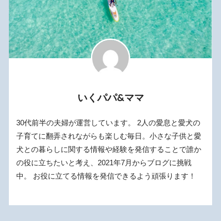
いくパパ&ママ
30代前半の夫婦が運営しています。 2人の愛息と愛犬の
子育てに翻弄されながらも楽しむ毎日。小さな子供と愛
犬との暮らしに関する情報や経験を発信することで誰か
の役に立ちたいと考え、2021年7月からブログに挑戦
中。 お役に立てる情報を発信できるよう頑張ります！