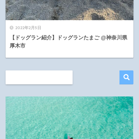
2022年2月5日
【ドッグラン紹介】ドッグランたまご @神奈川県
厚木市