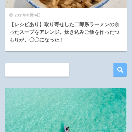
2021年11月14日
【レシピあり】取り寄せした二郎系ラーメンの余
ったスープをアレンジ。炊き込みご飯を作ったつ
もりが、〇〇になった！