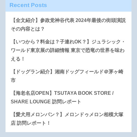
Recent Posts
【全文紹介】参政党神谷代表 2024年最後の街頭演説
その内容とは？
【いつから？料金は？子連れOK？】ジュラシック・
ワールド東京展の詳細情報 東京で恐竜の世界を味わ
える！
【ドッグラン紹介】湘南ドッグフィールド＠茅ヶ崎
市
【海老名店OPEN】TSUTAYA BOOK STORE /
SHARE LOUNGE 訪問レポート
【愛犬用メロンパン？】メロンドゥメロン相模大塚
店 訪問レポート！