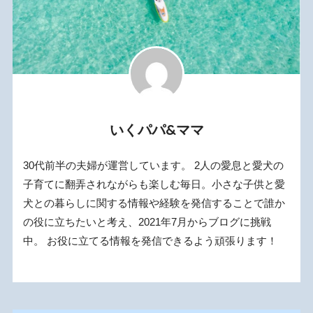
いくパパ&ママ
30代前半の夫婦が運営しています。 2人の愛息と愛犬の
子育てに翻弄されながらも楽しむ毎日。小さな子供と愛
犬との暮らしに関する情報や経験を発信することで誰か
の役に立ちたいと考え、2021年7月からブログに挑戦
中。 お役に立てる情報を発信できるよう頑張ります！