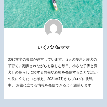
いくパパ&ママ
30代前半の夫婦が運営しています。 2人の愛息と愛犬の
子育てに翻弄されながらも楽しむ毎日。小さな子供と愛
犬との暮らしに関する情報や経験を発信することで誰か
の役に立ちたいと考え、2021年7月からブログに挑戦
中。 お役に立てる情報を発信できるよう頑張ります！