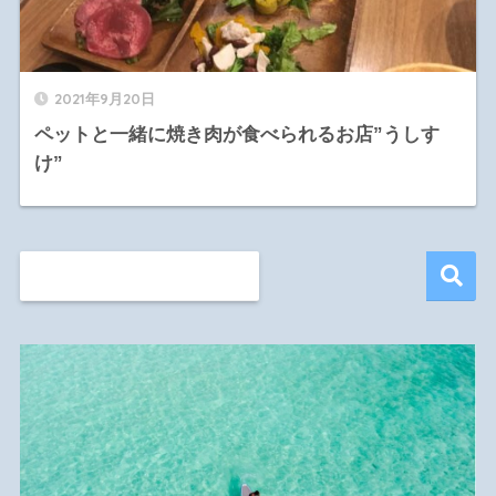
2021年9月20日
ペットと一緒に焼き肉が食べられるお店”うしす
け”