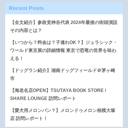
Recent Posts
【全文紹介】参政党神谷代表 2024年最後の街頭演説
その内容とは？
【いつから？料金は？子連れOK？】ジュラシック・
ワールド東京展の詳細情報 東京で恐竜の世界を味わ
える！
【ドッグラン紹介】湘南ドッグフィールド＠茅ヶ崎
市
【海老名店OPEN】TSUTAYA BOOK STORE /
SHARE LOUNGE 訪問レポート
【愛犬用メロンパン？】メロンドゥメロン相模大塚
店 訪問レポート！