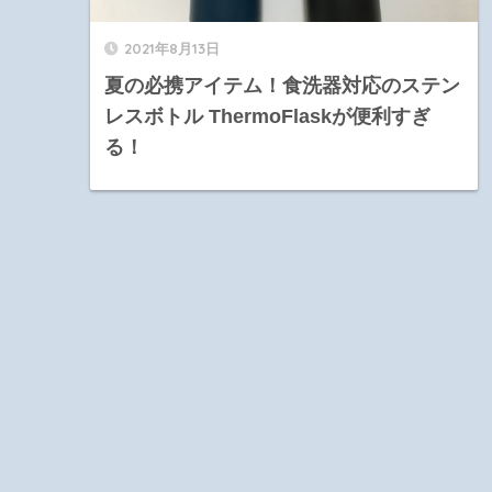
2021年8月13日
夏の必携アイテム！食洗器対応のステン
レスボトル ThermoFlaskが便利すぎ
る！