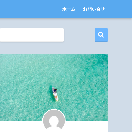
ホーム
お問い合せ