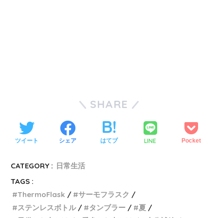
SHARE
LINE
ツイート
シェア
はてブ
Pocket
CATEGORY :
日常生活
TAGS :
ThermoFlask
サーモフラスク
ステンレスボトル
タンブラー
夏