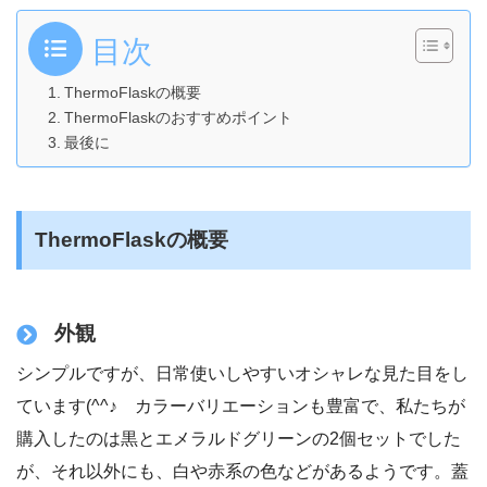
目次
ThermoFlaskの概要
ThermoFlaskのおすすめポイント
最後に
ThermoFlaskの概要
外観
シンプルですが、日常使いしやすいオシャレな見た目をし
ています(^^♪ カラーバリエーションも豊富で、私たちが
購入したのは黒とエメラルドグリーンの2個セットでした
が、それ以外にも、白や赤系の色などがあるようです。蓋