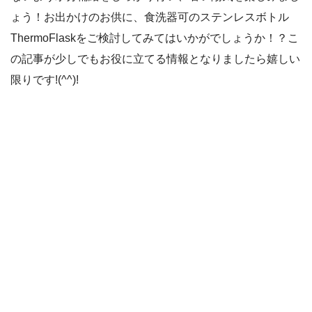
ょう！お出かけのお供に、食洗器可のステンレスボトル
ThermoFlaskをご検討してみてはいかがでしょうか！？こ
の記事が少しでもお役に立てる情報となりましたら嬉しい
限りです!(^^)!