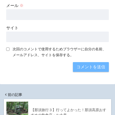
メール
※
サイト
次回のコメントで使用するためブラウザーに自分の名前、
メールアドレス、サイトを保存する。
前の記事
【那須旅行３】行ってよかった！那須高原おす