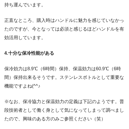
持ち運んでいます。
正直なところ、購入時はハンドルに魅力を感じていなかっ
たのですが、今となっては必須と感じるほどハンドルを有
効活用しています。
4.十分な保冷性能がある
保冷効力は8.9℃（6時間）保持、保温効力は60.9℃（6時
間）保持出来るそうです。ステンレスボトルとして重要な
機能ですよね(^^♪
※なお、保冷協力と保温効力の定義は下記のようです。普
段技術者として働く身として気になってしまって調べまし
たので、興味のある方のみご参照ください（笑）