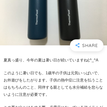
夏真っ盛り、今年の夏は暑い日が続いていますね(;^_^A
このように暑い日でも、1歳半の子供は元気いっぱいで、
お外遊びをしたがります。子供の熱中症に注意を払うこと
はもちろんのこと、同伴する親としても水分補給を怠らな
いように注意が必要です。