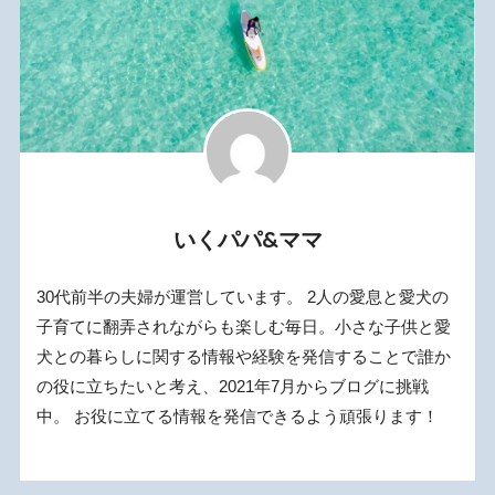
いくパパ&ママ
30代前半の夫婦が運営しています。 2人の愛息と愛犬の
子育てに翻弄されながらも楽しむ毎日。小さな子供と愛
犬との暮らしに関する情報や経験を発信することで誰か
の役に立ちたいと考え、2021年7月からブログに挑戦
中。 お役に立てる情報を発信できるよう頑張ります！