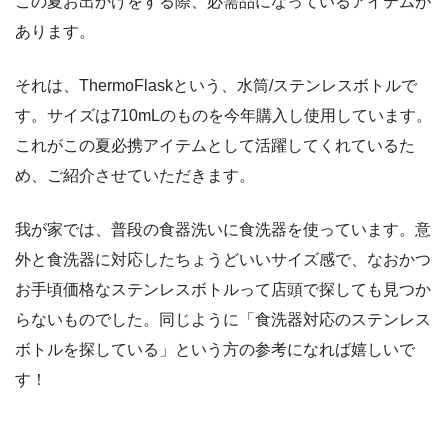
この夏お出かけをする際、必需品になっているアイテムが
あります。
それは、ThermoFlaskという、水筒/ステンレスボトルで
す。サイズは710mLのものを今年購入し使用しています。
これがこの夏必携アイテムとして活躍してくれているた
め、ご紹介させていただきます。
我が家では、普段の食器洗いに食洗器を使っています。意
外と食洗器に対応したちょうどいいサイズ感で、なおかつ
お手頃価格なステンレスボトルって店頭で探しても見つか
らないものでした。同じように「食洗器対応のステンレス
ボトルを探している」という方の参考になれば嬉しいで
す！