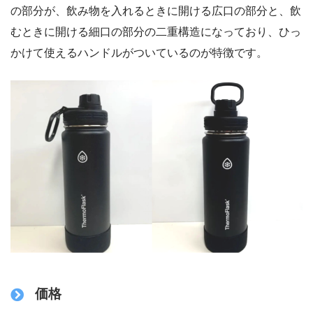
の部分が、飲み物を入れるときに開ける広口の部分と、飲
むときに開ける細口の部分の二重構造になっており、ひっ
かけて使えるハンドルがついているのが特徴です。
価格