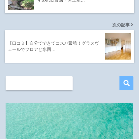
すめの飲食店・お土産…
次の記事
【口コミ】自分でできてコスパ最強！グラスヴ
ェールでフロアと水回…