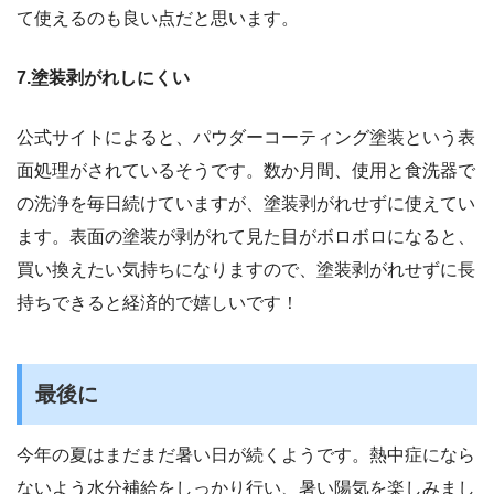
て使えるのも良い点だと思います。
7.塗装剥がれしにくい
公式サイトによると、パウダーコーティング塗装という表
面処理がされているそうです。数か月間、使用と食洗器で
の洗浄を毎日続けていますが、塗装剥がれせずに使えてい
ます。表面の塗装が剥がれて見た目がボロボロになると、
買い換えたい気持ちになりますので、塗装剥がれせずに長
持ちできると経済的で嬉しいです！
最後に
今年の夏はまだまだ暑い日が続くようです。熱中症になら
ないよう水分補給をしっかり行い、暑い陽気を楽しみまし