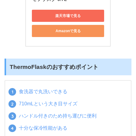
楽天市場で見る
Amazonで見る
ThermoFlaskのおすすめポイント
食洗器で丸洗いできる
710mLという大き目サイズ
ハンドル付きのため持ち運びに便利
十分な保冷性能がある