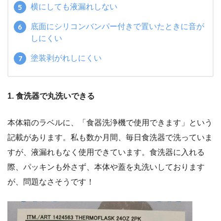
横にしても液漏れしない
底面にシリコンバンパー付きで置いたときに音が
しにくい
塗装剥がれしにくい
1. 食洗器で丸洗いできる
本体箱のラベルに、「食器洗浄機で使用できます」という
記載があります。私も数か月間、毎日食洗器で洗っていま
すが、液漏れもなく使用できています。食洗器に入れる
際、パッキンも外さず、本体や蓋を丸洗いしております
が、問題なさそうです！