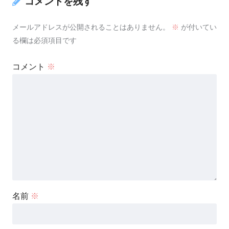
コメントを残す
メールアドレスが公開されることはありません。
※
が付いてい
る欄は必須項目です
コメント
※
名前
※