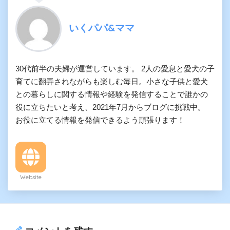
いくパパ&ママ
30代前半の夫婦が運営しています。 2人の愛息と愛犬の子
育てに翻弄されながらも楽しむ毎日。小さな子供と愛犬
との暮らしに関する情報や経験を発信することで誰かの
役に立ちたいと考え、2021年7月からブログに挑戦中。
お役に立てる情報を発信できるよう頑張ります！
Website