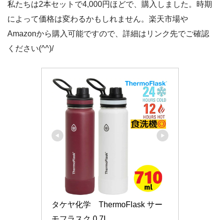
私たちは2本セットで4,000円ほどで、購入しました。時期
によって価格は変わるかもしれません。楽天市場や
Amazonから購入可能ですので、詳細はリンク先でご確認
ください(^^)/
タケヤ化学　ThermoFlask サー
モフラスク 0.7L