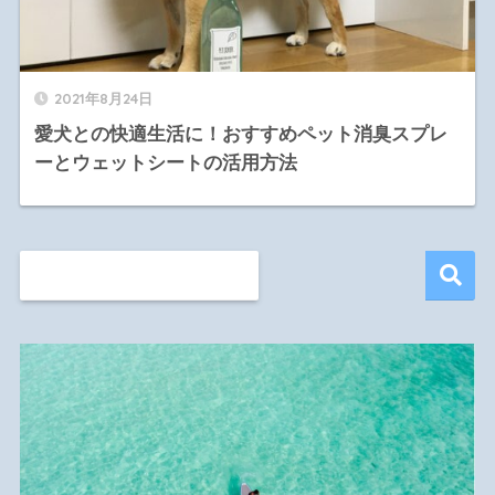
2021年8月24日
愛犬との快適生活に！おすすめペット消臭スプレ
ーとウェットシートの活用方法