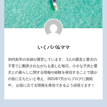
いくパパ&ママ
30代前半の夫婦が運営しています。 2人の愛息と愛犬の
子育てに翻弄されながらも楽しむ毎日。小さな子供と愛
犬との暮らしに関する情報や経験を発信することで誰か
の役に立ちたいと考え、2021年7月からブログに挑戦
中。 お役に立てる情報を発信できるよう頑張ります！