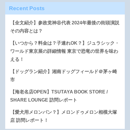
Recent Posts
【全文紹介】参政党神谷代表 2024年最後の街頭演説
その内容とは？
【いつから？料金は？子連れOK？】ジュラシック・
ワールド東京展の詳細情報 東京で恐竜の世界を味わ
える！
【ドッグラン紹介】湘南ドッグフィールド＠茅ヶ崎
市
【海老名店OPEN】TSUTAYA BOOK STORE /
SHARE LOUNGE 訪問レポート
【愛犬用メロンパン？】メロンドゥメロン相模大塚
店 訪問レポート！