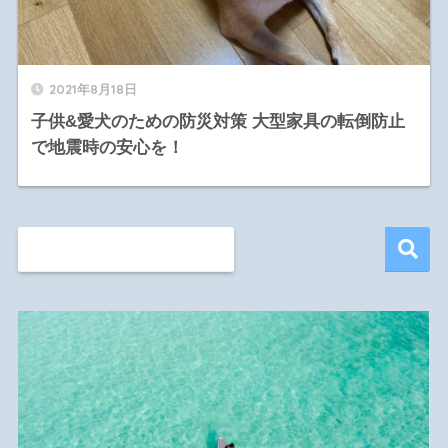
2021年8月18日
子供&愛犬のための防災対策 大型家具の転倒防止
で地震時の安心を！