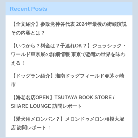
Recent Posts
【全文紹介】参政党神谷代表 2024年最後の街頭演説
その内容とは？
【いつから？料金は？子連れOK？】ジュラシック・
ワールド東京展の詳細情報 東京で恐竜の世界を味わ
える！
【ドッグラン紹介】湘南ドッグフィールド＠茅ヶ崎
市
【海老名店OPEN】TSUTAYA BOOK STORE /
SHARE LOUNGE 訪問レポート
【愛犬用メロンパン？】メロンドゥメロン相模大塚
店 訪問レポート！