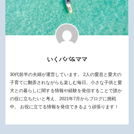
いくパパ&ママ
30代前半の夫婦が運営しています。 2人の愛息と愛犬の
子育てに翻弄されながらも楽しむ毎日。小さな子供と愛
犬との暮らしに関する情報や経験を発信することで誰か
の役に立ちたいと考え、2021年7月からブログに挑戦
中。 お役に立てる情報を発信できるよう頑張ります！