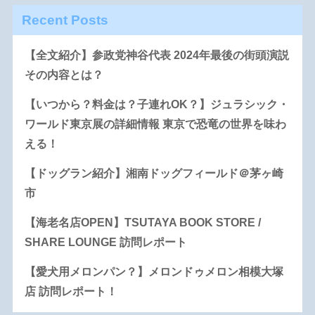
Recent Posts
【全文紹介】参政党神谷代表 2024年最後の街頭演説
その内容とは？
【いつから？料金は？子連れOK？】ジュラシック・
ワールド東京展の詳細情報 東京で恐竜の世界を味わ
える！
【ドッグラン紹介】湘南ドッグフィールド＠茅ヶ崎
市
【海老名店OPEN】TSUTAYA BOOK STORE /
SHARE LOUNGE 訪問レポート
【愛犬用メロンパン？】メロンドゥメロン相模大塚
店 訪問レポート！