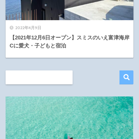
2022年4月9日
【2021年12月6日オープン】スミスのいえ富津海岸
Cに愛犬・子どもと宿泊