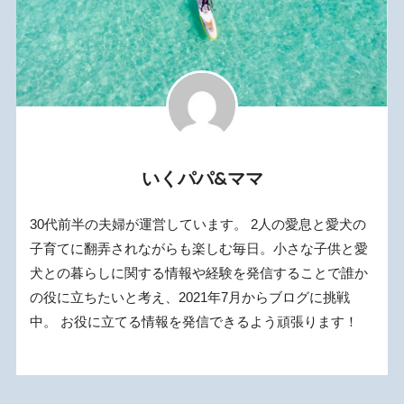
いくパパ&ママ
30代前半の夫婦が運営しています。 2人の愛息と愛犬の
子育てに翻弄されながらも楽しむ毎日。小さな子供と愛
犬との暮らしに関する情報や経験を発信することで誰か
の役に立ちたいと考え、2021年7月からブログに挑戦
中。 お役に立てる情報を発信できるよう頑張ります！