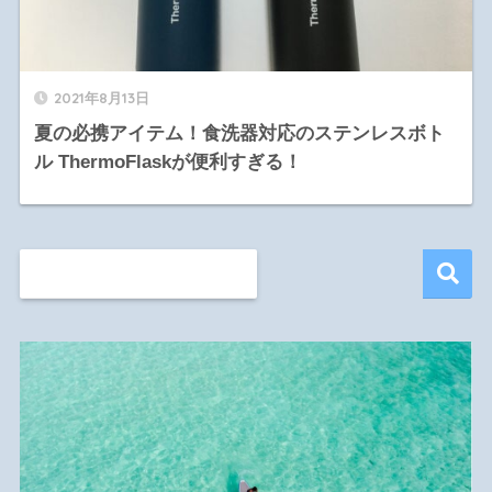
2021年8月13日
夏の必携アイテム！食洗器対応のステンレスボト
ル ThermoFlaskが便利すぎる！