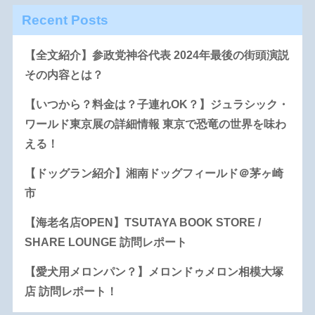
Recent Posts
【全文紹介】参政党神谷代表 2024年最後の街頭演説
その内容とは？
【いつから？料金は？子連れOK？】ジュラシック・
ワールド東京展の詳細情報 東京で恐竜の世界を味わ
える！
【ドッグラン紹介】湘南ドッグフィールド＠茅ヶ崎
市
【海老名店OPEN】TSUTAYA BOOK STORE /
SHARE LOUNGE 訪問レポート
【愛犬用メロンパン？】メロンドゥメロン相模大塚
店 訪問レポート！