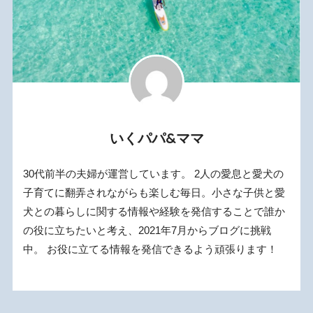
いくパパ&ママ
30代前半の夫婦が運営しています。 2人の愛息と愛犬の
子育てに翻弄されながらも楽しむ毎日。小さな子供と愛
犬との暮らしに関する情報や経験を発信することで誰か
の役に立ちたいと考え、2021年7月からブログに挑戦
中。 お役に立てる情報を発信できるよう頑張ります！