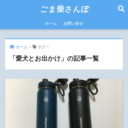
ごま柴さんぽ
ホーム
お問い合せ
ホーム
タグ
「愛犬とお出かけ」の記事一覧