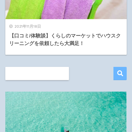
2021年11月18日
【口コミ/体験談】くらしのマーケットでハウスク
リーニングを依頼したら大満足！