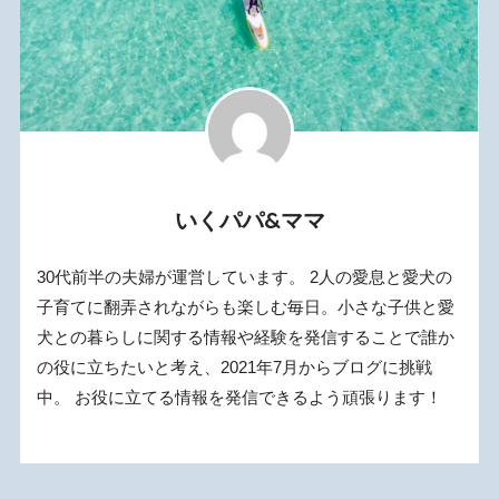
いくパパ&ママ
30代前半の夫婦が運営しています。 2人の愛息と愛犬の
子育てに翻弄されながらも楽しむ毎日。小さな子供と愛
犬との暮らしに関する情報や経験を発信することで誰か
の役に立ちたいと考え、2021年7月からブログに挑戦
中。 お役に立てる情報を発信できるよう頑張ります！