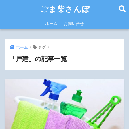
ごま柴さんぽ
ホーム
お問い合せ
ホーム
タグ
「戸建」の記事一覧