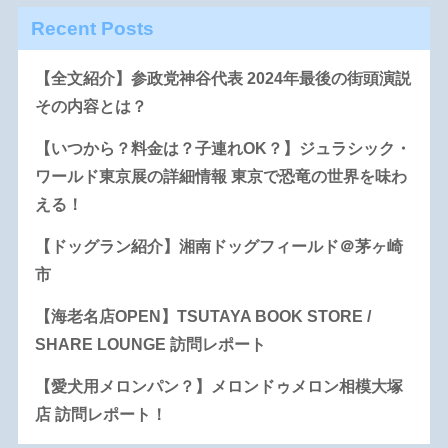
Recent Posts
【全文紹介】参政党神谷代表 2024年最後の街頭演説
その内容とは？
【いつから？料金は？子連れOK？】ジュラシック・
ワールド東京展の詳細情報 東京で恐竜の世界を味わ
える！
【ドッグラン紹介】湘南ドッグフィールド＠茅ヶ崎
市
【海老名店OPEN】TSUTAYA BOOK STORE /
SHARE LOUNGE 訪問レポート
【愛犬用メロンパン？】メロンドゥメロン相模大塚
店 訪問レポート！