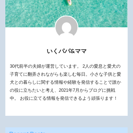
いくパパ&ママ
30代前半の夫婦が運営しています。 2人の愛息と愛犬の
子育てに翻弄されながらも楽しむ毎日。小さな子供と愛
犬との暮らしに関する情報や経験を発信することで誰か
の役に立ちたいと考え、2021年7月からブログに挑戦
中。 お役に立てる情報を発信できるよう頑張ります！