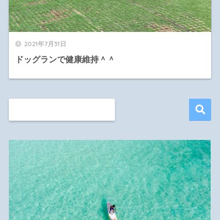
2021年7月31日
ドッグランで健康維持＾＾