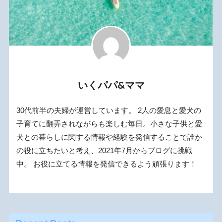
いくパパ&ママ
30代前半の夫婦が運営しています。 2人の愛息と愛犬の
子育てに翻弄されながらも楽しむ毎日。小さな子供と愛
犬との暮らしに関する情報や経験を発信することで誰か
の役に立ちたいと考え、2021年7月からブログに挑戦
中。 お役に立てる情報を発信できるよう頑張ります！