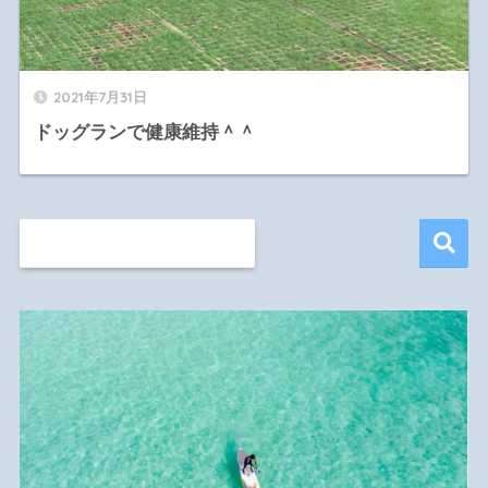
2021年7月31日
ドッグランで健康維持＾＾