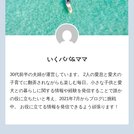
いくパパ&ママ
30代前半の夫婦が運営しています。 2人の愛息と愛犬の
子育てに翻弄されながらも楽しむ毎日。小さな子供と愛
犬との暮らしに関する情報や経験を発信することで誰か
の役に立ちたいと考え、2021年7月からブログに挑戦
中。 お役に立てる情報を発信できるよう頑張ります！