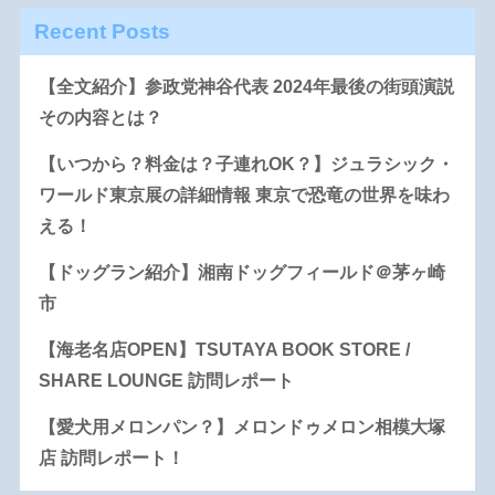
Recent Posts
【全文紹介】参政党神谷代表 2024年最後の街頭演説
その内容とは？
【いつから？料金は？子連れOK？】ジュラシック・
ワールド東京展の詳細情報 東京で恐竜の世界を味わ
える！
【ドッグラン紹介】湘南ドッグフィールド＠茅ヶ崎
市
【海老名店OPEN】TSUTAYA BOOK STORE /
SHARE LOUNGE 訪問レポート
【愛犬用メロンパン？】メロンドゥメロン相模大塚
店 訪問レポート！