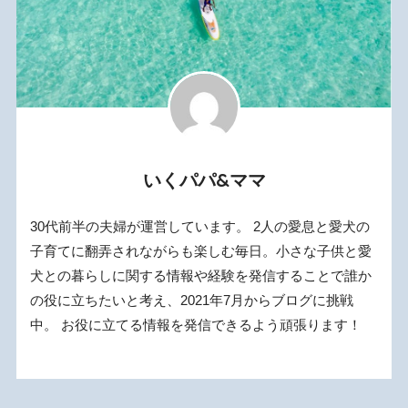
いくパパ&ママ
30代前半の夫婦が運営しています。 2人の愛息と愛犬の
子育てに翻弄されながらも楽しむ毎日。小さな子供と愛
犬との暮らしに関する情報や経験を発信することで誰か
の役に立ちたいと考え、2021年7月からブログに挑戦
中。 お役に立てる情報を発信できるよう頑張ります！