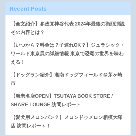
Recent Posts
【全文紹介】参政党神谷代表 2024年最後の街頭演説
その内容とは？
【いつから？料金は？子連れOK？】ジュラシック・
ワールド東京展の詳細情報 東京で恐竜の世界を味わ
える！
【ドッグラン紹介】湘南ドッグフィールド＠茅ヶ崎
市
【海老名店OPEN】TSUTAYA BOOK STORE /
SHARE LOUNGE 訪問レポート
【愛犬用メロンパン？】メロンドゥメロン相模大塚
店 訪問レポート！