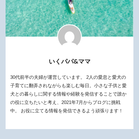
いくパパ&ママ
30代前半の夫婦が運営しています。 2人の愛息と愛犬の
子育てに翻弄されながらも楽しむ毎日。小さな子供と愛
犬との暮らしに関する情報や経験を発信することで誰か
の役に立ちたいと考え、2021年7月からブログに挑戦
中。 お役に立てる情報を発信できるよう頑張ります！