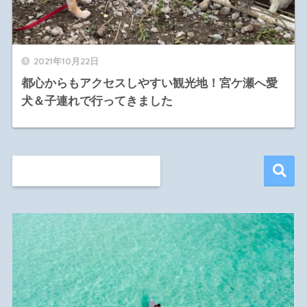
2021年10月22日
都心からもアクセスしやすい観光地！宮ケ瀬へ愛
犬＆子連れで行ってきました