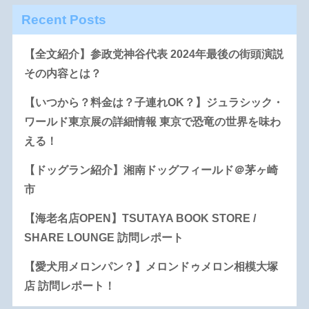
Recent Posts
【全文紹介】参政党神谷代表 2024年最後の街頭演説
その内容とは？
【いつから？料金は？子連れOK？】ジュラシック・
ワールド東京展の詳細情報 東京で恐竜の世界を味わ
える！
【ドッグラン紹介】湘南ドッグフィールド＠茅ヶ崎
市
【海老名店OPEN】TSUTAYA BOOK STORE /
SHARE LOUNGE 訪問レポート
【愛犬用メロンパン？】メロンドゥメロン相模大塚
店 訪問レポート！