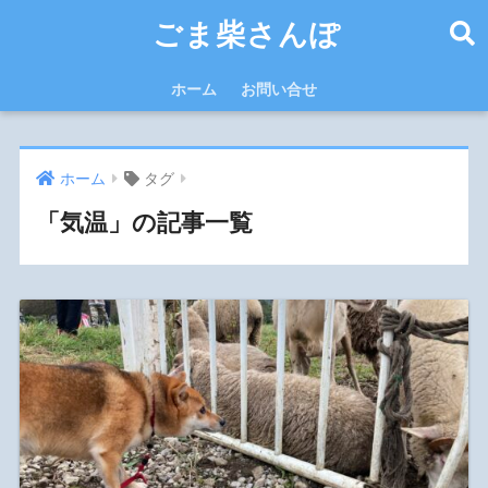
ごま柴さんぽ
ホーム
お問い合せ
ホーム
タグ
「気温」の記事一覧