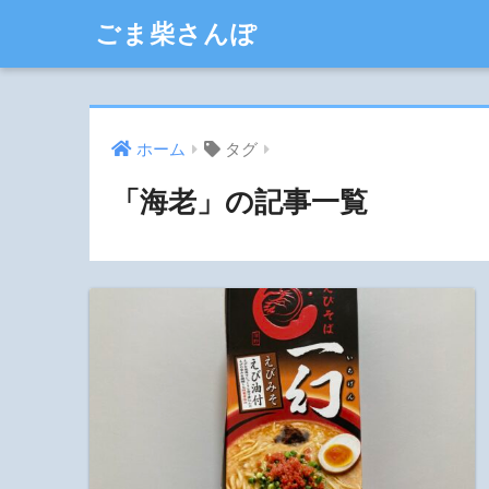
ごま柴さんぽ
ホーム
タグ
「海老」の記事一覧