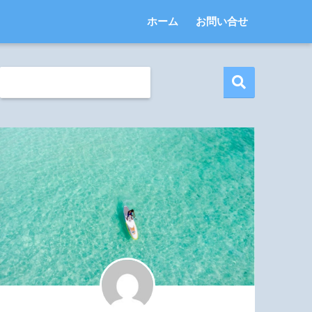
ホーム
お問い合せ