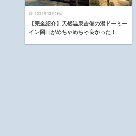
2022年12月19日
【完全紹介】天然温泉吉備の湯ドーミー
イン岡山がめちゃめちゃ良かった！