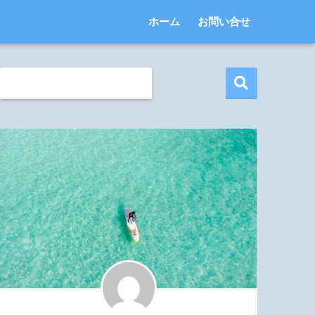
ホーム
お問い合せ