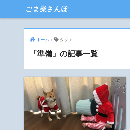
ごま柴さんぽ
ホーム
タグ
「準備」の記事一覧