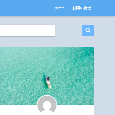
ホーム
お問い合せ