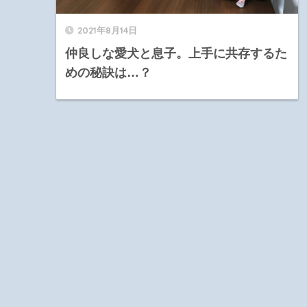
2021年8月14日
仲良しな愛犬と息子。上手に共存するた
めの秘訣は…？