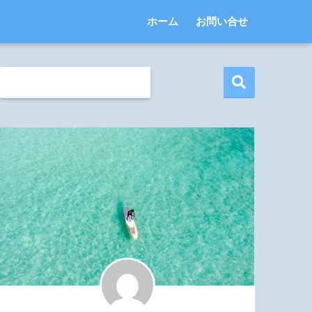
ホーム
お問い合せ