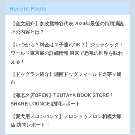
Recent Posts
【全文紹介】参政党神谷代表 2024年最後の街頭演説
その内容とは？
【いつから？料金は？子連れOK？】ジュラシック・
ワールド東京展の詳細情報 東京で恐竜の世界を味わ
える！
【ドッグラン紹介】湘南ドッグフィールド＠茅ヶ崎
市
【海老名店OPEN】TSUTAYA BOOK STORE /
SHARE LOUNGE 訪問レポート
【愛犬用メロンパン？】メロンドゥメロン相模大塚
店 訪問レポート！