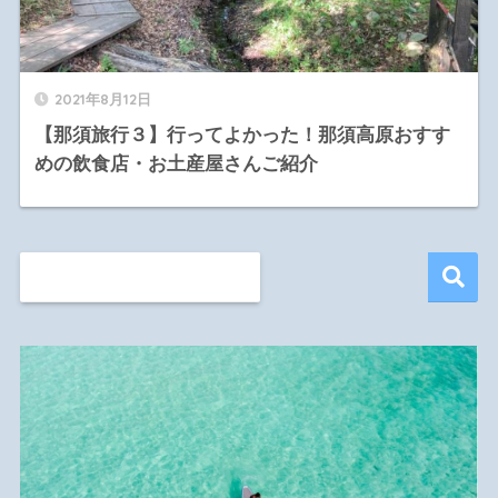
2021年8月12日
【那須旅行３】行ってよかった！那須高原おすす
めの飲食店・お土産屋さんご紹介