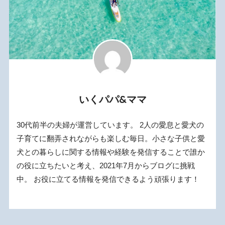
いくパパ&ママ
30代前半の夫婦が運営しています。 2人の愛息と愛犬の
子育てに翻弄されながらも楽しむ毎日。小さな子供と愛
犬との暮らしに関する情報や経験を発信することで誰か
の役に立ちたいと考え、2021年7月からブログに挑戦
中。 お役に立てる情報を発信できるよう頑張ります！