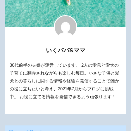
いくパパ&ママ
30代前半の夫婦が運営しています。 2人の愛息と愛犬の
子育てに翻弄されながらも楽しむ毎日。小さな子供と愛
犬との暮らしに関する情報や経験を発信することで誰か
の役に立ちたいと考え、2021年7月からブログに挑戦
中。 お役に立てる情報を発信できるよう頑張ります！