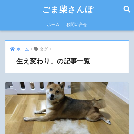
ごま柴さんぽ
ホーム
お問い合せ
ホーム
タグ
「生え変わり」の記事一覧