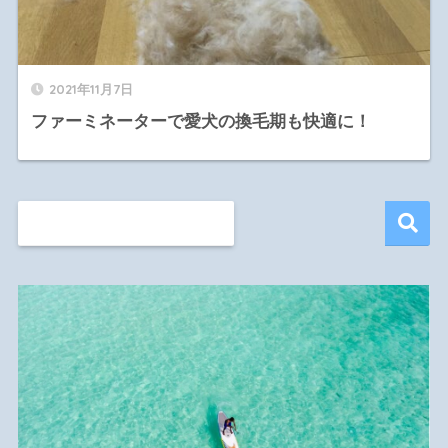
2021年11月7日
ファーミネーターで愛犬の換毛期も快適に！