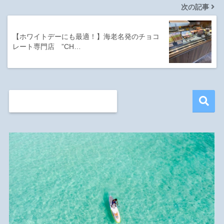
次の記事
【ホワイトデーにも最適！】海老名発のチョコ
レート専門店 ”CH…