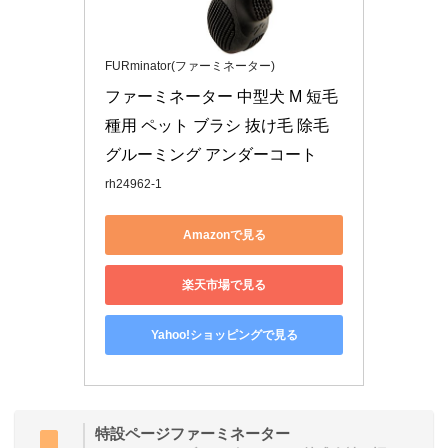
FURminator(ファーミネーター)
ファーミネーター 中型犬 M 短毛
種用 ペット ブラシ 抜け毛 除毛 
グルーミング アンダーコート
rh24962-1
Amazonで見る
楽天市場で見る
Yahoo!ショッピングで見る
特設ページファーミネーター