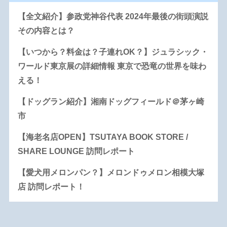
【全文紹介】参政党神谷代表 2024年最後の街頭演説
その内容とは？
【いつから？料金は？子連れOK？】ジュラシック・
ワールド東京展の詳細情報 東京で恐竜の世界を味わ
える！
【ドッグラン紹介】湘南ドッグフィールド＠茅ヶ崎
市
【海老名店OPEN】TSUTAYA BOOK STORE /
SHARE LOUNGE 訪問レポート
【愛犬用メロンパン？】メロンドゥメロン相模大塚
店 訪問レポート！