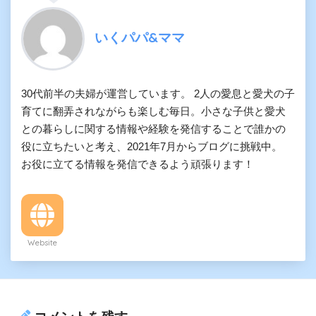
いくパパ&ママ
30代前半の夫婦が運営しています。 2人の愛息と愛犬の子
育てに翻弄されながらも楽しむ毎日。小さな子供と愛犬
との暮らしに関する情報や経験を発信することで誰かの
役に立ちたいと考え、2021年7月からブログに挑戦中。
お役に立てる情報を発信できるよう頑張ります！
Website