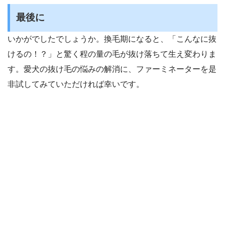
最後に
いかがでしたでしょうか。換毛期になると、「こんなに抜
けるの！？」と驚く程の量の毛が抜け落ちて生え変わりま
す。愛犬の抜け毛の悩みの解消に、ファーミネーターを是
非試してみていただければ幸いです。