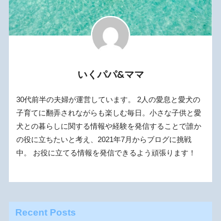
いくパパ&ママ
30代前半の夫婦が運営しています。 2人の愛息と愛犬の
子育てに翻弄されながらも楽しむ毎日。小さな子供と愛
犬との暮らしに関する情報や経験を発信することで誰か
の役に立ちたいと考え、2021年7月からブログに挑戦
中。 お役に立てる情報を発信できるよう頑張ります！
Recent Posts