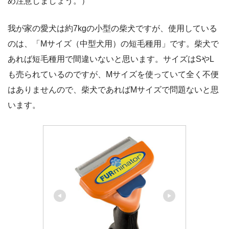
め注意しましょう。）
我が家の愛犬は約7kgの小型の柴犬ですが、使用している
のは、「Mサイズ（中型犬用）の短毛種用」です。柴犬で
あれば短毛種用で間違いないと思います。サイズはSやL
も売られているのですが、Mサイズを使っていて全く不便
はありませんので、柴犬であればMサイズで問題ないと思
います。