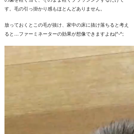
す。毛の引っ掛かり感もほとんどありません。
放っておくとこの毛が抜け、家中の床に抜け落ちると考え
ると…ファーミネーターの効果が想像できますよね(^-^;