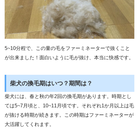
5~10分程で、この量の毛をファーミネーターで抜くこと
が出来ました！面白いように毛が抜け、本当に快感です。
柴犬の換毛期はいつ？期間は？
柴犬には、春と秋の年2回の換毛期があります。時期とし
ては5~7月頃と、10~11月頃です。それぞれ1か月以上は毛
が抜ける時期が続きます。この時期はファーミネーターが
大活躍してくれます。