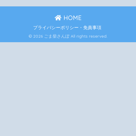
HOME
プライバシーポリシー・免責事項
© 2026 ごま柴さんぽ All rights reserved.