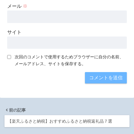
メール
※
サイト
次回のコメントで使用するためブラウザーに自分の名前、
メールアドレス、サイトを保存する。
前の記事
【楽天ふるさと納税】おすすめふるさと納税返礼品７選