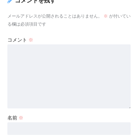
コメントを残す
メールアドレスが公開されることはありません。
※
が付いてい
る欄は必須項目です
コメント
※
名前
※