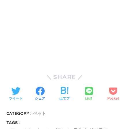
SHARE
LINE
ツイート
シェア
はてブ
Pocket
CATEGORY :
ペット
TAGS :