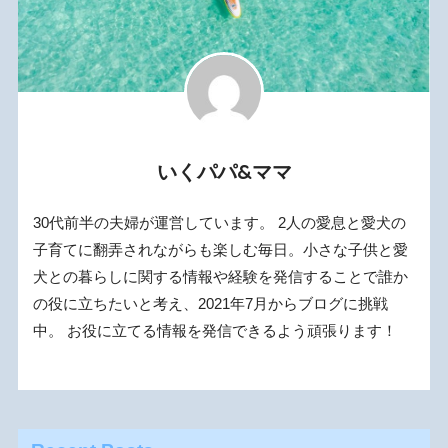
いくパパ&ママ
30代前半の夫婦が運営しています。 2人の愛息と愛犬の
子育てに翻弄されながらも楽しむ毎日。小さな子供と愛
犬との暮らしに関する情報や経験を発信することで誰か
の役に立ちたいと考え、2021年7月からブログに挑戦
中。 お役に立てる情報を発信できるよう頑張ります！