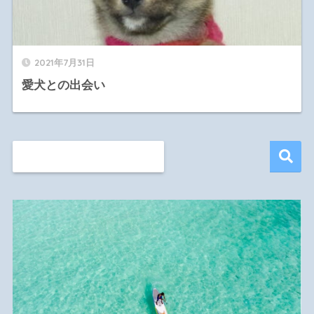
2021年7月31日
愛犬との出会い