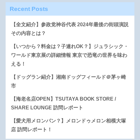
Recent Posts
【全文紹介】参政党神谷代表 2024年最後の街頭演説
その内容とは？
【いつから？料金は？子連れOK？】ジュラシック・
ワールド東京展の詳細情報 東京で恐竜の世界を味わ
える！
【ドッグラン紹介】湘南ドッグフィールド＠茅ヶ崎
市
【海老名店OPEN】TSUTAYA BOOK STORE /
SHARE LOUNGE 訪問レポート
【愛犬用メロンパン？】メロンドゥメロン相模大塚
店 訪問レポート！