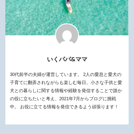
いくパパ&ママ
30代前半の夫婦が運営しています。 2人の愛息と愛犬の
子育てに翻弄されながらも楽しむ毎日。小さな子供と愛
犬との暮らしに関する情報や経験を発信することで誰か
の役に立ちたいと考え、2021年7月からブログに挑戦
中。 お役に立てる情報を発信できるよう頑張ります！