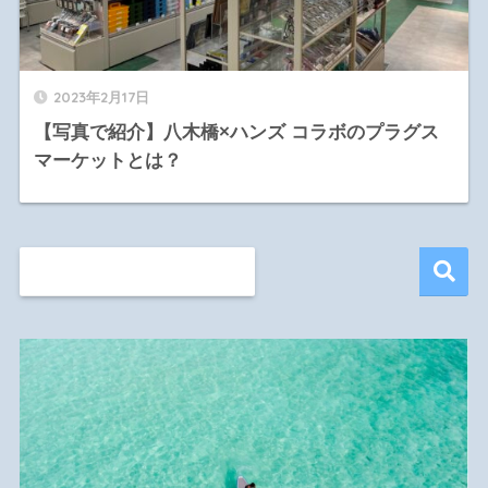
2023年2月17日
【写真で紹介】八木橋×ハンズ コラボのプラグス
マーケットとは？