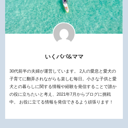
いくパパ&ママ
30代前半の夫婦が運営しています。 2人の愛息と愛犬の
子育てに翻弄されながらも楽しむ毎日。小さな子供と愛
犬との暮らしに関する情報や経験を発信することで誰か
の役に立ちたいと考え、2021年7月からブログに挑戦
中。 お役に立てる情報を発信できるよう頑張ります！