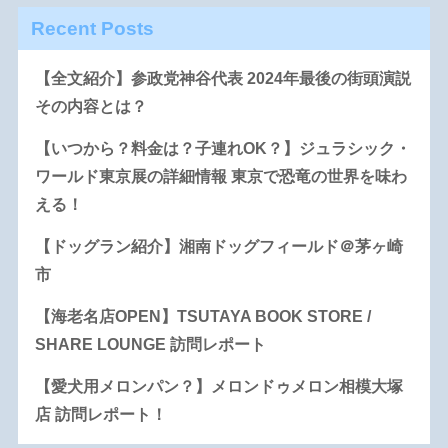
Recent Posts
【全文紹介】参政党神谷代表 2024年最後の街頭演説
その内容とは？
【いつから？料金は？子連れOK？】ジュラシック・
ワールド東京展の詳細情報 東京で恐竜の世界を味わ
える！
【ドッグラン紹介】湘南ドッグフィールド＠茅ヶ崎
市
【海老名店OPEN】TSUTAYA BOOK STORE /
SHARE LOUNGE 訪問レポート
【愛犬用メロンパン？】メロンドゥメロン相模大塚
店 訪問レポート！