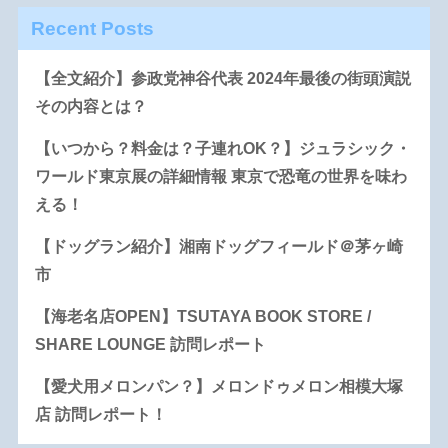
Recent Posts
【全文紹介】参政党神谷代表 2024年最後の街頭演説
その内容とは？
【いつから？料金は？子連れOK？】ジュラシック・
ワールド東京展の詳細情報 東京で恐竜の世界を味わ
える！
【ドッグラン紹介】湘南ドッグフィールド＠茅ヶ崎
市
【海老名店OPEN】TSUTAYA BOOK STORE /
SHARE LOUNGE 訪問レポート
【愛犬用メロンパン？】メロンドゥメロン相模大塚
店 訪問レポート！