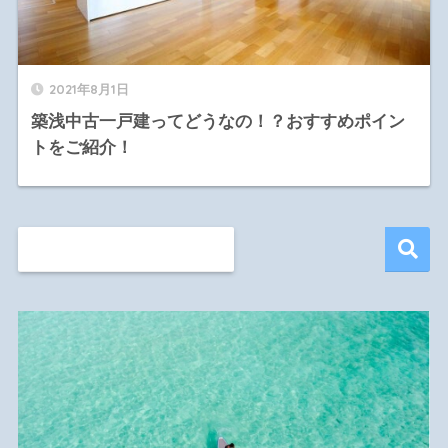
2021年8月1日
築浅中古一戸建ってどうなの！？おすすめポイン
トをご紹介！