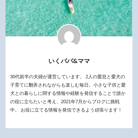
いくパパ&ママ
30代前半の夫婦が運営しています。 2人の愛息と愛犬の
子育てに翻弄されながらも楽しむ毎日。小さな子供と愛
犬との暮らしに関する情報や経験を発信することで誰か
の役に立ちたいと考え、2021年7月からブログに挑戦
中。 お役に立てる情報を発信できるよう頑張ります！