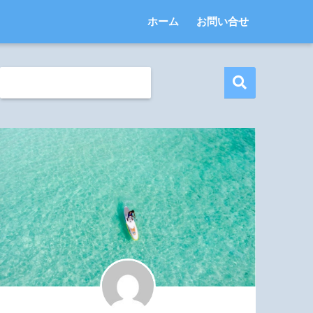
ホーム
お問い合せ