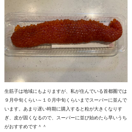
生筋子は地域にもよりますが、私が住んでいる首都圏では
９月中旬くらい～１０月中旬くらいまでスーパーに並んで
います。あまり遅い時期に購入すると粒が大きくなりす
ぎ、皮が固くなるので、スーパーに並び始めたら早いうち
がおすすめです＾＾