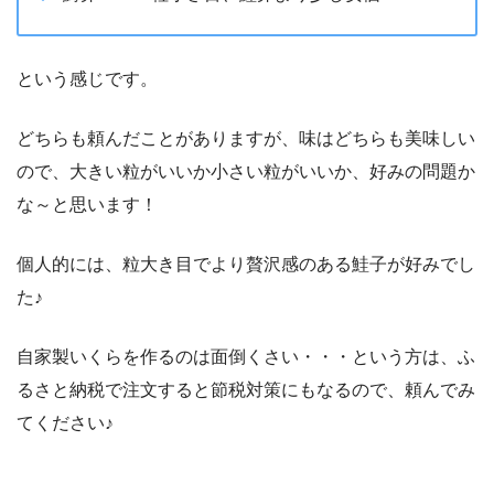
という感じです。
どちらも頼んだことがありますが、味はどちらも美味しい
ので、大きい粒がいいか小さい粒がいいか、好みの問題か
な～と思います！
個人的には、粒大き目でより贅沢感のある鮭子が好みでし
た♪
自家製いくらを作るのは面倒くさい・・・という方は、ふ
るさと納税で注文すると節税対策にもなるので、頼んでみ
てください♪