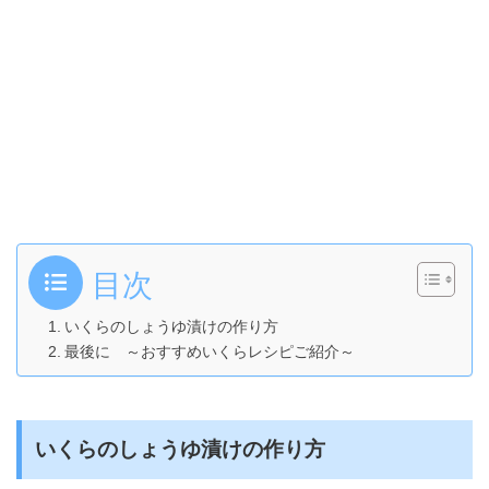
目次
いくらのしょうゆ漬けの作り方
最後に ～おすすめいくらレシピご紹介～
いくらのしょうゆ漬けの作り方