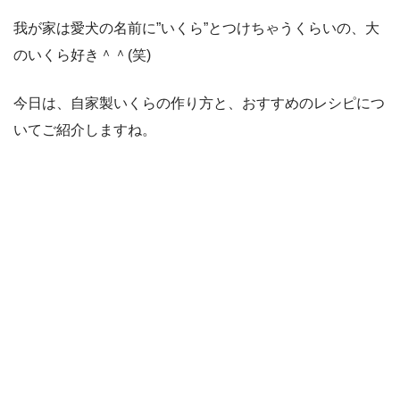
我が家は愛犬の名前に”いくら”とつけちゃうくらいの、大
のいくら好き＾＾(笑)
今日は、自家製いくらの作り方と、おすすめのレシピにつ
いてご紹介しますね。