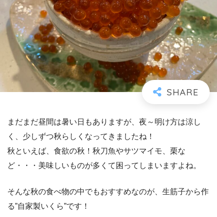
まだまだ昼間は暑い日もありますが、夜～明け方は涼し
く、少しずつ秋らしくなってきましたね！
秋といえば、食欲の秋！秋刀魚やサツマイモ、栗な
ど・・・美味しいものが多くて困ってしまいますよね。
そんな秋の食べ物の中でもおすすめなのが、生筋子から作
る”自家製いくら”です！