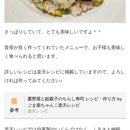
さっぱりしていて、とても美味しいですよ＾＾
昔母が良く作ってくれていたメニューで、お子様も美味し
く食べられると思います。
詳しいレシピは楽天レシピに掲載していますので、よろし
ければ作ってみてください♪
夏野菜と鮭親子のちらし寿司 レシピ・作り方 by
ごま柴ちゃん｜楽天レシピ
参考
楽天レシピ
楽天レシピでは自家製のいくらではなく、ふるさと納税