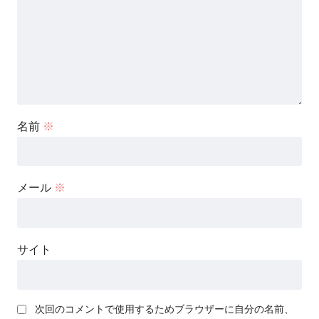
名前
※
メール
※
サイト
次回のコメントで使用するためブラウザーに自分の名前、