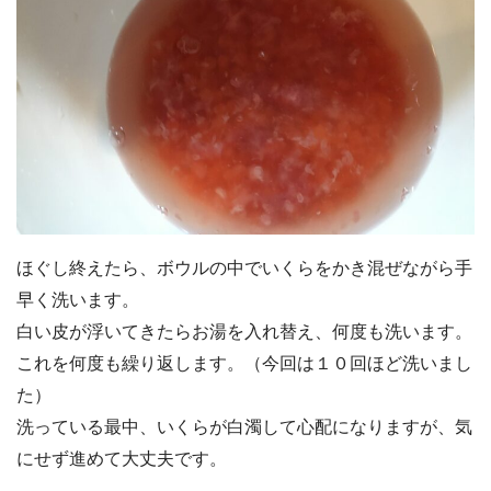
ほぐし終えたら、ボウルの中でいくらをかき混ぜながら手
早く洗います。
白い皮が浮いてきたらお湯を入れ替え、何度も洗います。
これを何度も繰り返します。（今回は１０回ほど洗いまし
た）
洗っている最中、いくらが白濁して心配になりますが、気
にせず進めて大丈夫です。