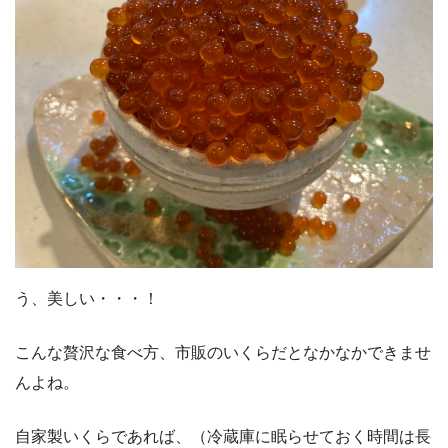
う、美しい・・・！
こんな贅沢な食べ方、市販のいくらだとなかなかできませ
んよね。
自家製いくらであれば、（冷蔵庫に眠らせておく時間は長