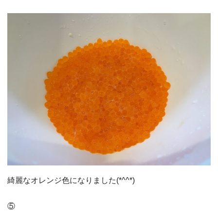
綺麗なオレンジ色になりました(*^^*)
⑤