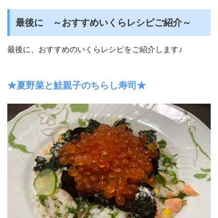
最後に ～おすすめいくらレシピご紹介～
最後に、おすすめのいくらレシピをご紹介します♪
★夏野菜と鮭親子のちらし寿司★