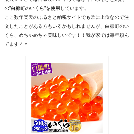
の”白糠町のいくら”を使用しています。
ここ数年楽天のふるさと納税サイトでも常に上位なので注
文したことがある方もいるかもしれませんが、白糠町のい
くら、めちゃめちゃ美味しいです！！我が家では毎年頼ん
でます＾＾