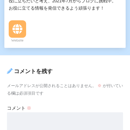
役に立ちたいと考え、2021年7月からブログに挑戦中。
お役に立てる情報を発信できるよう頑張ります！
Website
コメントを残す
メールアドレスが公開されることはありません。
※
が付いてい
る欄は必須項目です
コメント
※