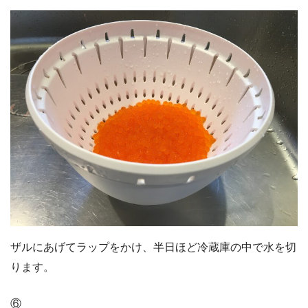
ザルにあげてラップをかけ、半日ほど冷蔵庫の中で水を切
ります。
⑥