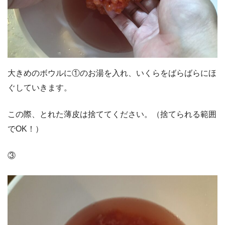
大きめのボウルに①のお湯を入れ、いくらをばらばらにほ
ぐしていきます。
この際、とれた薄皮は捨ててください。（捨てられる範囲
でOK！）
③