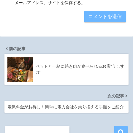
メールアドレス、サイトを保存する。
前の記事
ペットと一緒に焼き肉が食べられるお店”うしす
け”
次の記事
電気料金がお得に！簡単に電力会社を乗り換える手順をご紹介