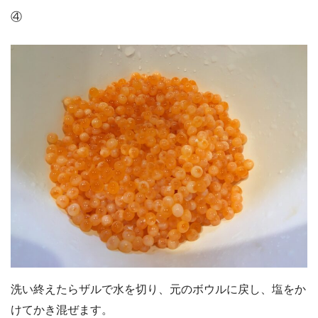
④
洗い終えたらザルで水を切り、元のボウルに戻し、塩をか
けてかき混ぜます。