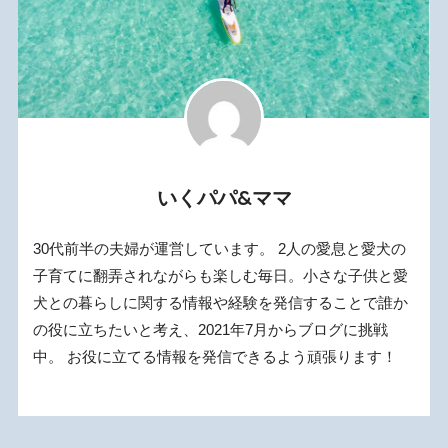
いくパパ&ママ
30代前半の夫婦が運営しています。 2人の愛息と愛犬の
子育てに翻弄されながらも楽しむ毎日。小さな子供と愛
犬との暮らしに関する情報や経験を発信することで誰か
の役に立ちたいと考え、2021年7月からブログに挑戦
中。 お役に立てる情報を発信できるよう頑張ります！