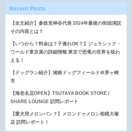
Recent Posts
【全文紹介】参政党神谷代表 2024年最後の街頭演説
その内容とは？
【いつから？料金は？子連れOK？】ジュラシック・
ワールド東京展の詳細情報 東京で恐竜の世界を味わ
える！
【ドッグラン紹介】湘南ドッグフィールド＠茅ヶ崎
市
【海老名店OPEN】TSUTAYA BOOK STORE /
SHARE LOUNGE 訪問レポート
【愛犬用メロンパン？】メロンドゥメロン相模大塚
店 訪問レポート！