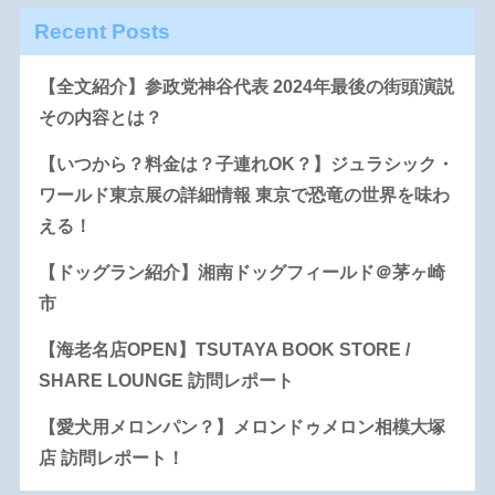
Recent Posts
【全文紹介】参政党神谷代表 2024年最後の街頭演説
その内容とは？
【いつから？料金は？子連れOK？】ジュラシック・
ワールド東京展の詳細情報 東京で恐竜の世界を味わ
える！
【ドッグラン紹介】湘南ドッグフィールド＠茅ヶ崎
市
【海老名店OPEN】TSUTAYA BOOK STORE /
SHARE LOUNGE 訪問レポート
【愛犬用メロンパン？】メロンドゥメロン相模大塚
店 訪問レポート！