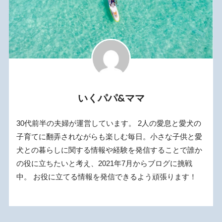
いくパパ&ママ
30代前半の夫婦が運営しています。 2人の愛息と愛犬の
子育てに翻弄されながらも楽しむ毎日。小さな子供と愛
犬との暮らしに関する情報や経験を発信することで誰か
の役に立ちたいと考え、2021年7月からブログに挑戦
中。 お役に立てる情報を発信できるよう頑張ります！