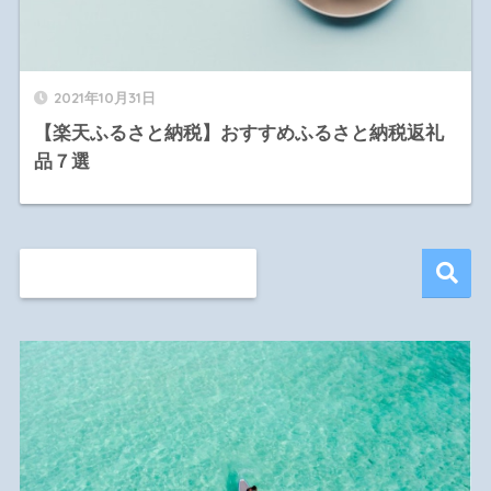
2021年10月31日
【楽天ふるさと納税】おすすめふるさと納税返礼
品７選