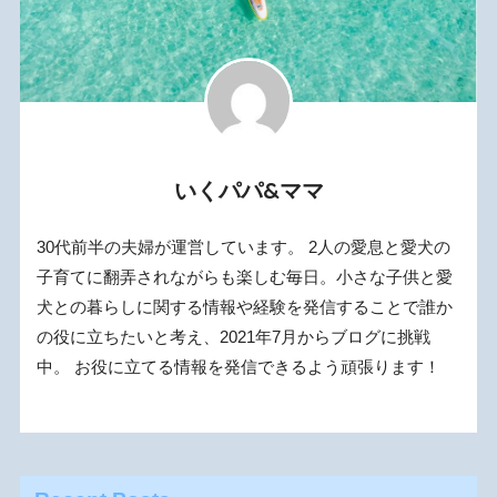
いくパパ&ママ
30代前半の夫婦が運営しています。 2人の愛息と愛犬の
子育てに翻弄されながらも楽しむ毎日。小さな子供と愛
犬との暮らしに関する情報や経験を発信することで誰か
の役に立ちたいと考え、2021年7月からブログに挑戦
中。 お役に立てる情報を発信できるよう頑張ります！