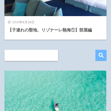
2021年8月28日
【子連れの聖地、リゾナーレ熱海①】部屋編