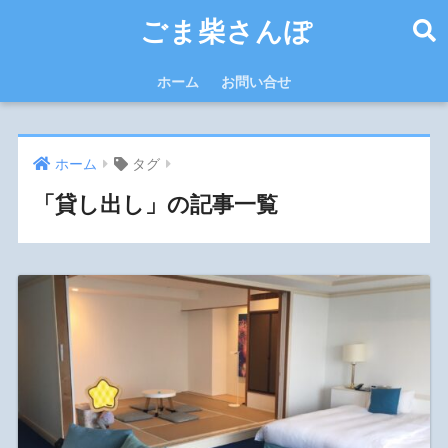
ごま柴さんぽ
ホーム
お問い合せ
ホーム
タグ
「貸し出し」の記事一覧