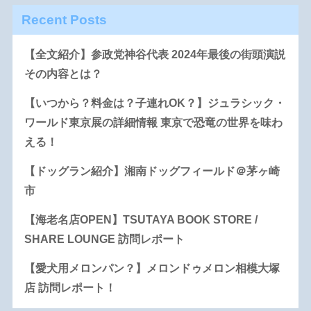
Recent Posts
【全文紹介】参政党神谷代表 2024年最後の街頭演説
その内容とは？
【いつから？料金は？子連れOK？】ジュラシック・
ワールド東京展の詳細情報 東京で恐竜の世界を味わ
える！
【ドッグラン紹介】湘南ドッグフィールド＠茅ヶ崎
市
【海老名店OPEN】TSUTAYA BOOK STORE /
SHARE LOUNGE 訪問レポート
【愛犬用メロンパン？】メロンドゥメロン相模大塚
店 訪問レポート！