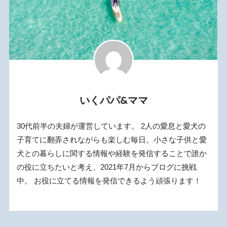
いくパパ&ママ
30代前半の夫婦が運営しています。 2人の愛息と愛犬の
子育てに翻弄されながらも楽しむ毎日。小さな子供と愛
犬との暮らしに関する情報や経験を発信することで誰か
の役に立ちたいと考え、2021年7月からブログに挑戦
中。 お役に立てる情報を発信できるよう頑張ります！