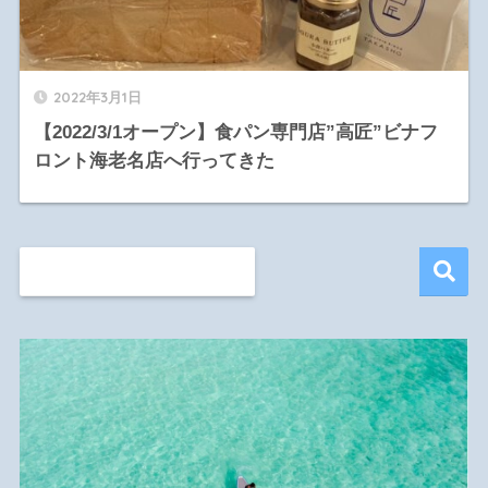
2022年3月1日
【2022/3/1オープン】食パン専門店”高匠”ビナフ
ロント海老名店へ行ってきた